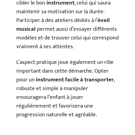
cibler le bon
instrument
, celui qui saura
maintenir sa motivation sur la durée.
Participer à des ateliers dédiés à l’
éveil
musical
permet aussi d’essayer différents
modèles et de trouver celui qui correspond
vraiment à ses attentes.
L’aspect pratique joue également un rôle
important dans cette démarche. Opter
pour un
instrument facile à transporter
,
robuste et simple à manipuler
encouragera l’enfant à jouer
régulièrement et favorisera une
progression naturelle et agréable.