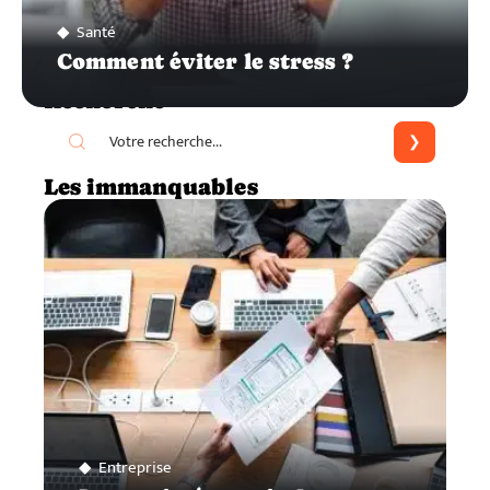
Santé
Comment éviter le stress ?
Recherche
Les immanquables
Entreprise