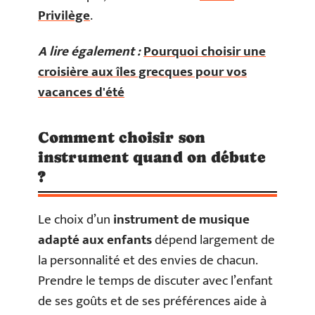
Privilège
.
A lire également :
Pourquoi choisir une
croisière aux îles grecques pour vos
vacances d'été
Comment choisir son
instrument quand on débute
?
Le choix d’un
instrument de musique
adapté aux enfants
dépend largement de
la personnalité et des envies de chacun.
Prendre le temps de discuter avec l’enfant
de ses goûts et de ses préférences aide à