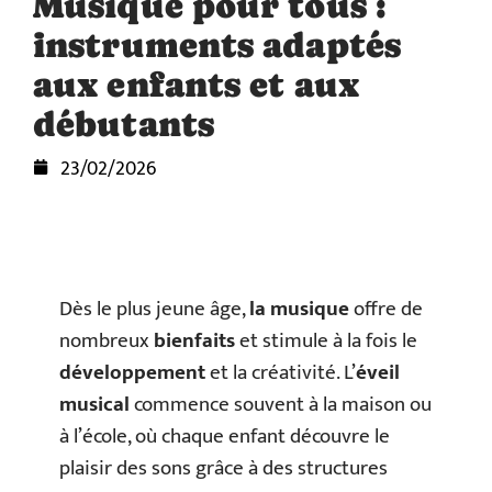
Musique pour tous :
instruments adaptés
aux enfants et aux
débutants
23/02/2026
Dès le plus jeune âge,
la musique
offre de
nombreux
bienfaits
et stimule à la fois le
développement
et la créativité. L’
éveil
musical
commence souvent à la maison ou
à l’école, où chaque enfant découvre le
plaisir des sons grâce à des structures