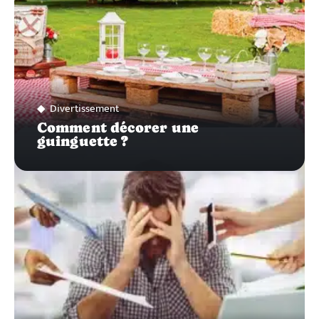
Divertissement
Comment décorer une
guinguette ?