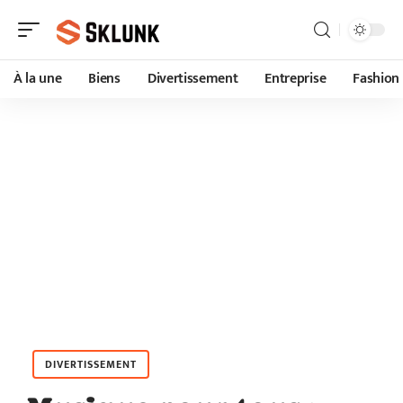
À la une
Biens
Divertissement
Entreprise
Fashion
DIVERTISSEMENT