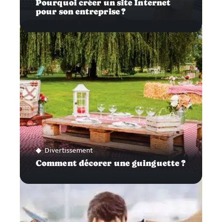
Pourquoi créer un site Internet
pour son entreprise ?
Divertissement
Comment décorer une guinguette ?