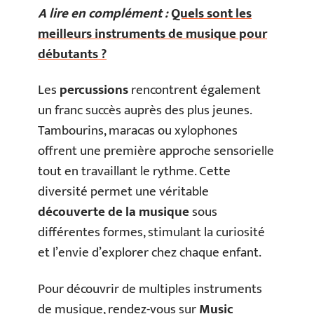
A lire en complément :
Quels sont les
meilleurs instruments de musique pour
débutants ?
Les
percussions
rencontrent également
un franc succès auprès des plus jeunes.
Tambourins, maracas ou xylophones
offrent une première approche sensorielle
tout en travaillant le rythme. Cette
diversité permet une véritable
découverte de la musique
sous
différentes formes, stimulant la curiosité
et l’envie d’explorer chez chaque enfant.
Pour découvrir de multiples instruments
de musique, rendez-vous sur
Music