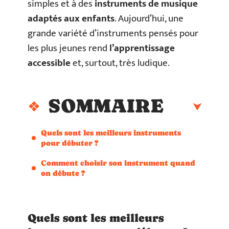
simples et à des
instruments de musique
adaptés aux enfants
. Aujourd’hui, une
grande variété d’instruments pensés pour
les plus jeunes rend
l’apprentissage
accessible
et, surtout, très ludique.
SOMMAIRE
Quels sont les meilleurs instruments
pour débuter ?
Comment choisir son instrument quand
on débute ?
Quels sont les meilleurs