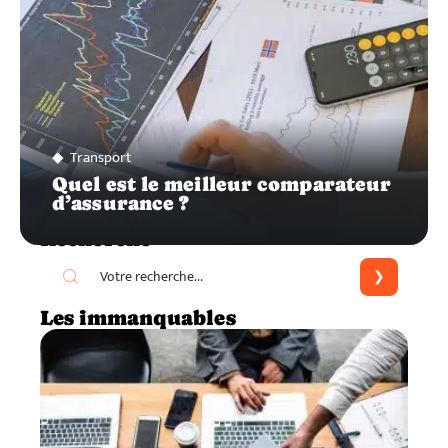
Transport
Quel est le meilleur comparateur
d’assurance ?
Recherche
Les immanquables