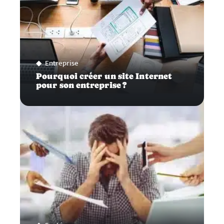
Entreprise
Pourquoi créer un site Internet
pour son entreprise ?