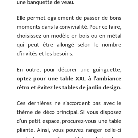
une banquette de veau.
Elle permet également de passer de bons
moments dans la convivialité. Pour ce faire,
choisissez un modèle en bois ou en métal
qui peut être allongé selon le nombre
d’invités et les besoins.
En outre, pour décorer une guinguette,
optez pour une table XXL à l’ambiance
rétro et évitez les tables de jardin design.
Ces dernières ne s’accordent pas avec le
thème de déco principal. Si vous disposez
d’un petit espace, procurez-vous une table
pliante. Ainsi, vous pouvez ranger celle-ci