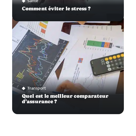
Santé
Comment éviter le stress ?
Transport
Quel est le meilleur comparateur
d’assurance ?