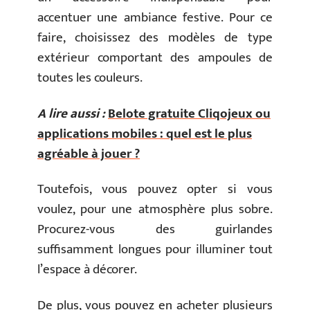
accentuer une ambiance festive. Pour ce
faire, choisissez des modèles de type
extérieur comportant des ampoules de
toutes les couleurs.
A lire aussi :
Belote gratuite Cliqojeux ou
applications mobiles : quel est le plus
agréable à jouer ?
Toutefois, vous pouvez opter si vous
voulez, pour une atmosphère plus sobre.
Procurez-vous des guirlandes
suffisamment longues pour illuminer tout
l’espace à décorer.
De plus, vous pouvez en acheter plusieurs