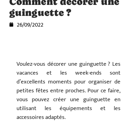
Comment décorer une
guinguette ?
26/09/2022
Voulez-vous décorer une guinguette ? Les
vacances et les week-ends sont
d’excellents moments pour organiser de
petites fêtes entre proches. Pour ce faire,
vous pouvez créer une guinguette en
utilisant les équipements et les
accessoires adaptés.