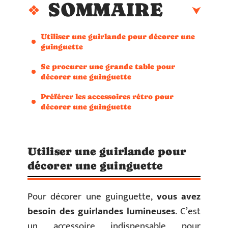
SOMMAIRE
Utiliser une guirlande pour décorer une
guinguette
Se procurer une grande table pour
décorer une guinguette
Préférer les accessoires rétro pour
décorer une guinguette
Utiliser une guirlande pour
décorer une guinguette
Pour décorer une guinguette,
vous avez
besoin des guirlandes lumineuses
. C’est
un accessoire indispensable pour