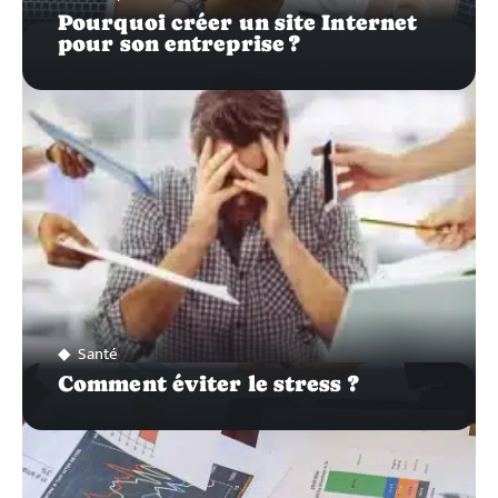
Pourquoi créer un site Internet
pour son entreprise ?
Santé
Comment éviter le stress ?