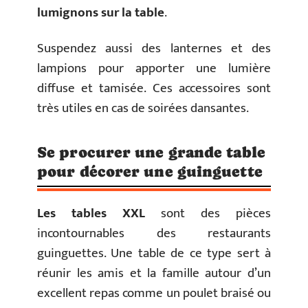
lumignons sur la table
.
Suspendez aussi des lanternes et des
lampions pour apporter une lumière
diffuse et tamisée. Ces accessoires sont
très utiles en cas de soirées dansantes.
Se procurer une grande table
pour décorer une guinguette
Les tables XXL
sont des pièces
incontournables des restaurants
guinguettes. Une table de ce type sert à
réunir les amis et la famille autour d’un
excellent repas comme un poulet braisé ou