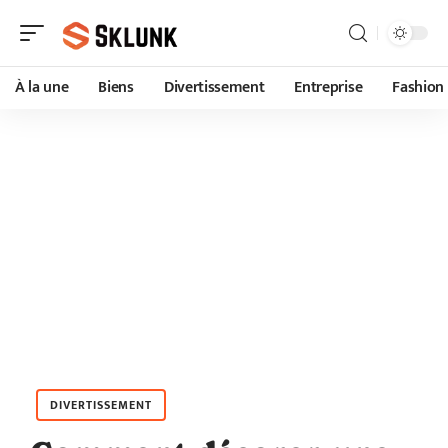
À la une
Biens
Divertissement
Entreprise
Fashion
DIVERTISSEMENT