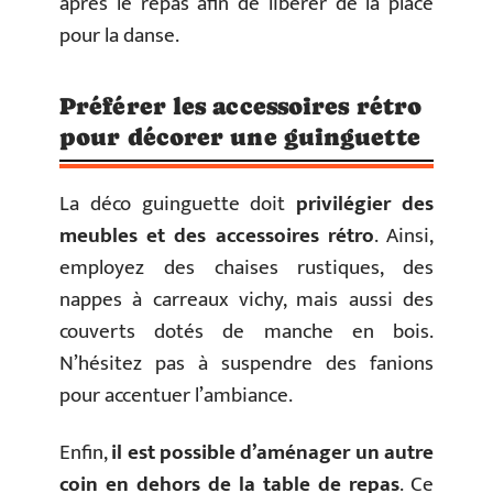
après le repas afin de libérer de la place
pour la danse.
Préférer les accessoires rétro
pour décorer une guinguette
La déco guinguette doit
privilégier des
meubles et des accessoires rétro
. Ainsi,
employez des chaises rustiques, des
nappes à carreaux vichy, mais aussi des
couverts dotés de manche en bois.
N’hésitez pas à suspendre des fanions
pour accentuer l’ambiance.
Enfin,
il est possible d’aménager un autre
coin en dehors de la table de repas
. Ce