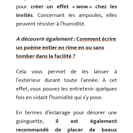
pour
créer un effet « wow » chez les
invités
. Concernant les ampoules, elles
peuvent résister à l’humidité.
A découvrir également :
Comment écrire
un poème entier en rime en ou sans
tomber dans la facilité ?
Cela vous permet de les laisser à
l’extérieur durant toute l’année. À cet
effet, vous pouvez les entretenir quelques
fois en vidant l’humidité qui s’y pose.
En termes d’éclairage pour décorer une
guinguette,
il est également
recommandé de placer de beaux