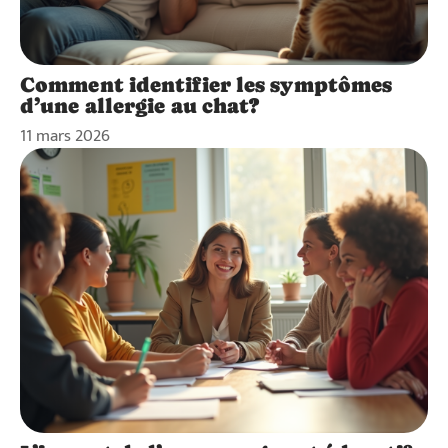
Comment identifier les symptômes
d’une allergie au chat?
11 mars 2026