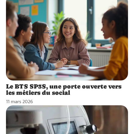
Le BTS SP3S, une porte ouverte vers
les métiers du social
11 mars 2026