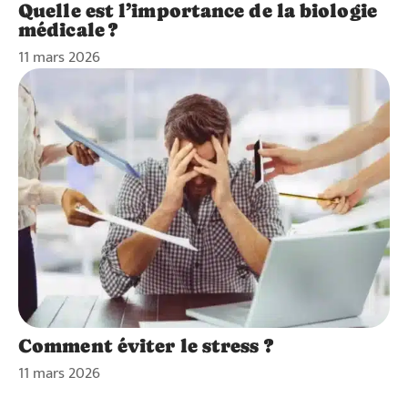
Quelle est l’importance de la biologie
médicale ?
11 mars 2026
Comment éviter le stress ?
11 mars 2026