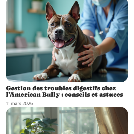
Gestion des troubles digestifs chez
l’American Bully : conseils et astuces
11 mars 2026