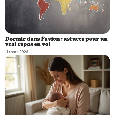
Dormir dans l’avion : astuces pour un
vrai repos en vol
11 mars 2026