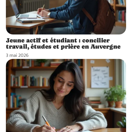
Jeune actif et étudiant : concilier
travail, études et prière en Auvergne
3 mai 2026