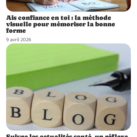
Ais confiance en toi : la méthode
visuelle pour mémoriser la bonne
forme
9 avril 2026
Suivre les actualités santé, un réflexe