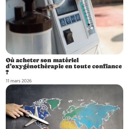
Où acheter son matériel
d’oxygénothérapie en toute confiance
?
11 mars 2026