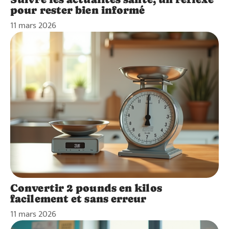
pour rester bien informé
11 mars 2026
Convertir 2 pounds en kilos
facilement et sans erreur
11 mars 2026