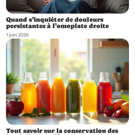
Quand s’inquiéter de douleurs
persistantes à l’omoplate droite
1 juin 2026
Tout savoir sur la conservation des