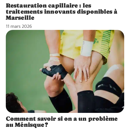
Restauration capillaire : les
traitements innovants disponibles à
Marseille
11 mars 2026
Comment savoir si on a un problème
au Ménisque ?