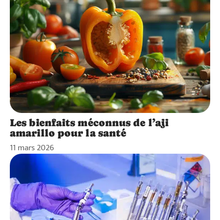
Les bienfaits méconnus de l’aji
amarillo pour la santé
11 mars 2026