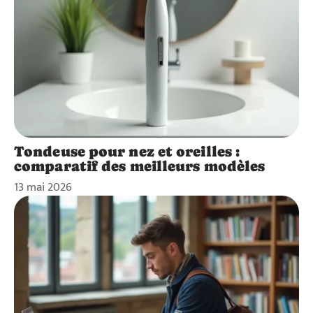
Tondeuse pour nez et oreilles :
comparatif des meilleurs modèles
13 mai 2026