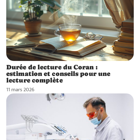
Durée de lecture du Coran :
estimation et conseils pour une
lecture complète
11 mars 2026