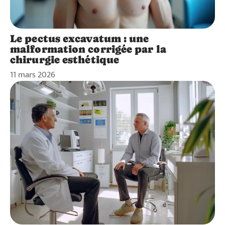
Le pectus excavatum : une
malformation corrigée par la
chirurgie esthétique
11 mars 2026