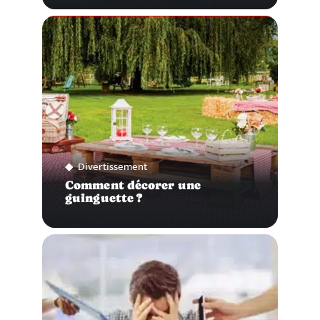
Divertissement
Comment décorer une
guinguette ?