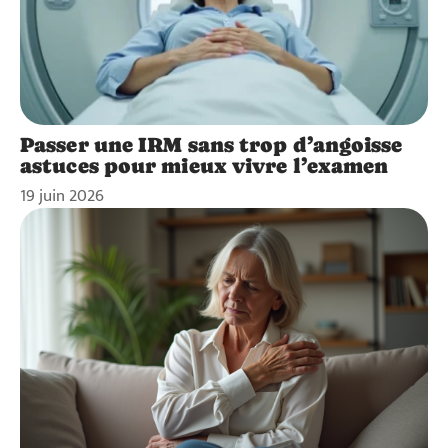
Passer une IRM sans trop d’angoisse
astuces pour mieux vivre l’examen
19 juin 2026