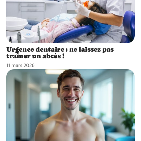
Urgence dentaire : ne laissez pas
traîner un abcès !
11 mars 2026