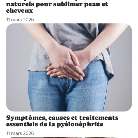
naturels pour sublimer peau et
cheveux
11 mars 2026
Symptômes, causes et traitements
essentiels de la pyélonéphrite
11 mars 2026