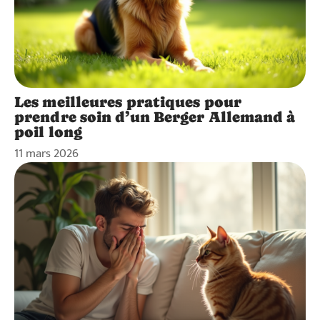
Les meilleures pratiques pour
prendre soin d’un Berger Allemand à
poil long
11 mars 2026