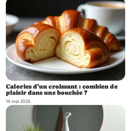
Calories d’un croissant : combien de
plaisir dans une bouchée ?
14 mai 2026