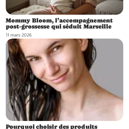
Mommy Bloom, l’accompagnement
post-grossesse qui séduit Marseille
11 mars 2026
Pourquoi choisir des produits