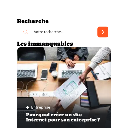
Recherche
Les immanquables
Entreprise
Pourquoi créer un site
Internet pour son entreprise ?