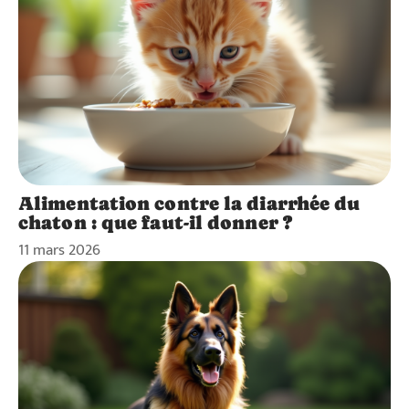
Alimentation contre la diarrhée du
chaton : que faut-il donner ?
11 mars 2026