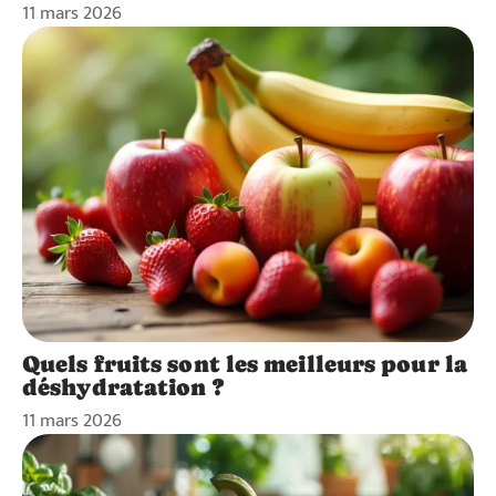
11 mars 2026
Quels fruits sont les meilleurs pour la
déshydratation ?
11 mars 2026