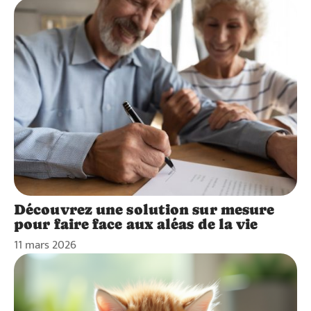
Découvrez une solution sur mesure
pour faire face aux aléas de la vie
11 mars 2026