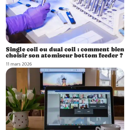
Single coil ou dual coil : comment bien
choisir son atomiseur bottom feeder ?
11 mars 2026