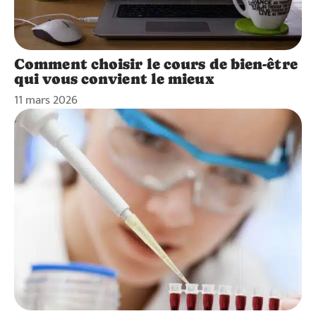
Comment choisir le cours de bien-être
qui vous convient le mieux
11 mars 2026