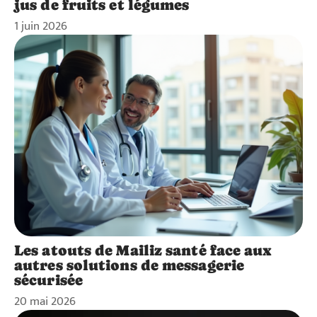
jus de fruits et légumes
1 juin 2026
Les atouts de Mailiz santé face aux
autres solutions de messagerie
sécurisée
20 mai 2026