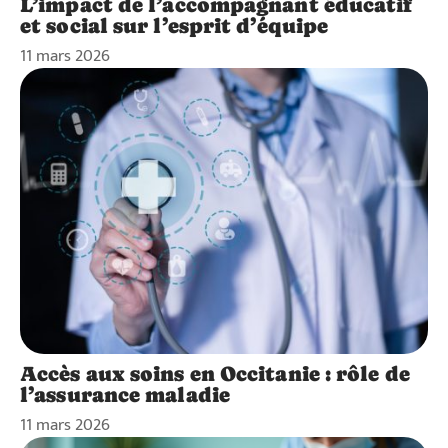
L’impact de l’accompagnant éducatif
et social sur l’esprit d’équipe
11 mars 2026
Accès aux soins en Occitanie : rôle de
l’assurance maladie
11 mars 2026