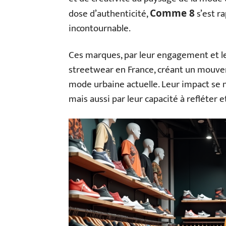
dose d’authenticité,
s’est 
Comme 8
incontournable.
Ces marques, par leur engagement et leur
streetwear en France, créant un mouveme
mode urbaine actuelle. Leur impact se
mais aussi par leur capacité à refléter 