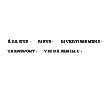
À LA UNE
BIENS
DIVERTISSEMENT
TRANSPORT
VIE DE FAMILLE