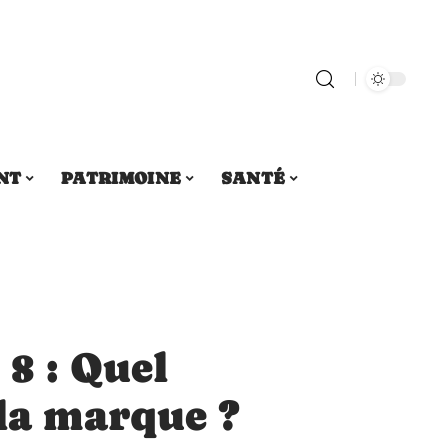
NT
PATRIMOINE
SANTÉ
8 : Quel
la marque ?