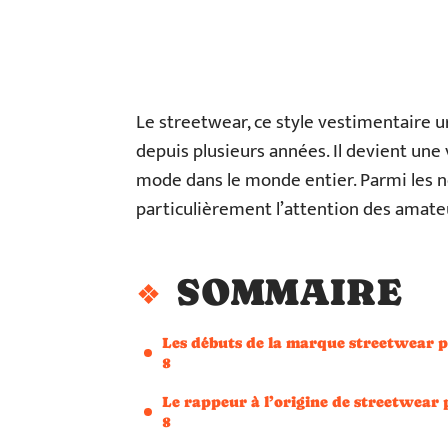
Le streetwear, ce style vestimentaire u
depuis plusieurs années. Il devient une v
mode dans le monde entier. Parmi les 
particulièrement l’attention des amateu
SOMMAIRE
Les débuts de la marque streetwear 
8
Le rappeur à l’origine de streetwear 
8