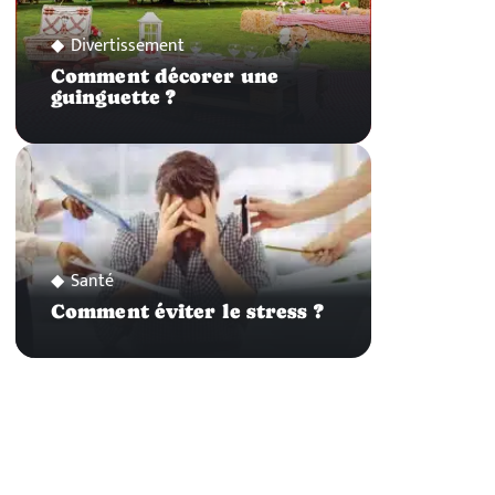
Divertissement
Comment décorer une
guinguette ?
Santé
Comment éviter le stress ?