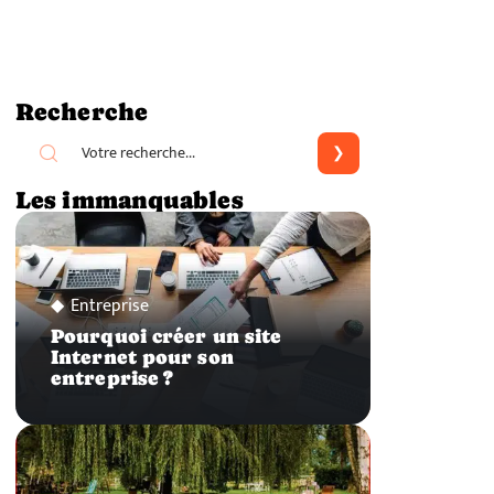
Recherche
Les immanquables
Entreprise
Pourquoi créer un site
Internet pour son
entreprise ?