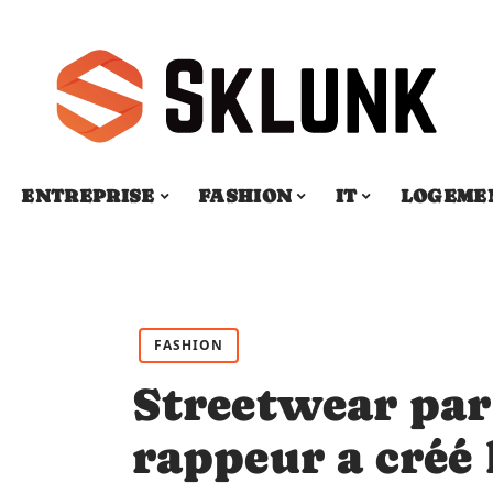
ENTREPRISE
FASHION
IT
LOGEME
FASHION
Streetwear par 
rappeur a créé 