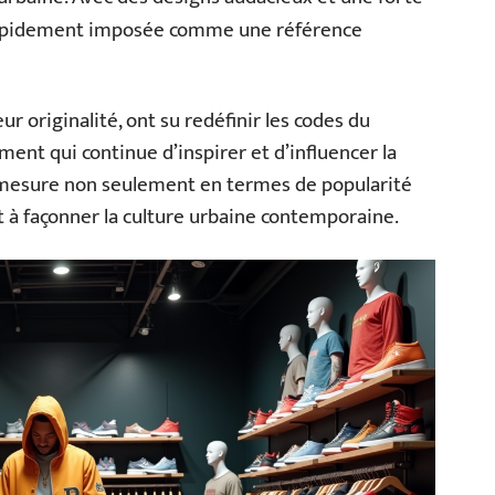
rapidement imposée comme une référence
 originalité, ont su redéfinir les codes du
nt qui continue d’inspirer et d’influencer la
 mesure non seulement en termes de popularité
et à façonner la culture urbaine contemporaine.