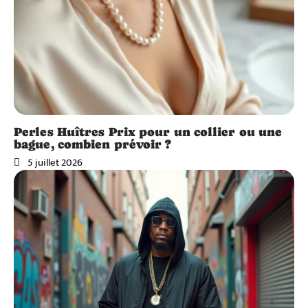
Perles Huîtres Prix pour un collier ou une
bague, combien prévoir ?
5 juillet 2026