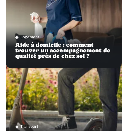
Logement
Aide à domicile : comment
trouver un accompagnement de
qualité près de chez soi ?
Transport