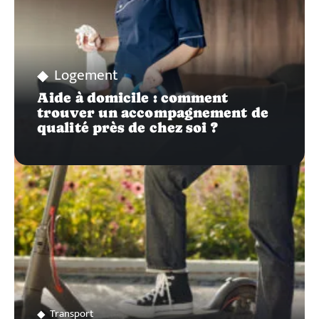
Logement
Aide à domicile : comment
trouver un accompagnement de
qualité près de chez soi ?
Transport