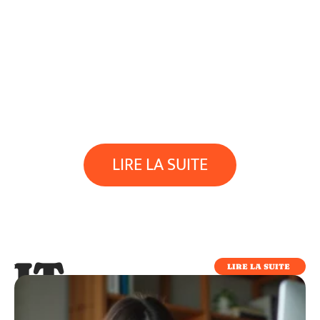
LIRE LA SUITE
IT
LIRE LA SUITE
IT