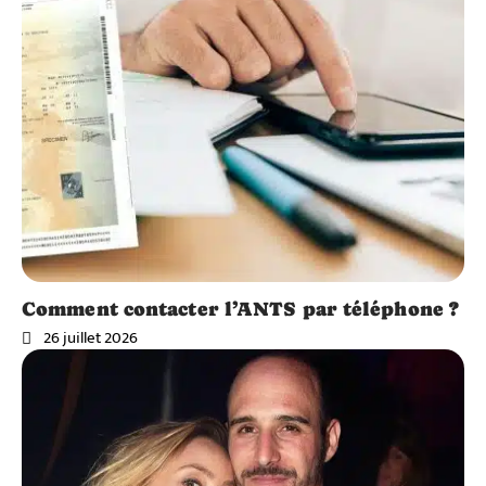
Comment contacter l’ANTS par téléphone ?
26 juillet 2026