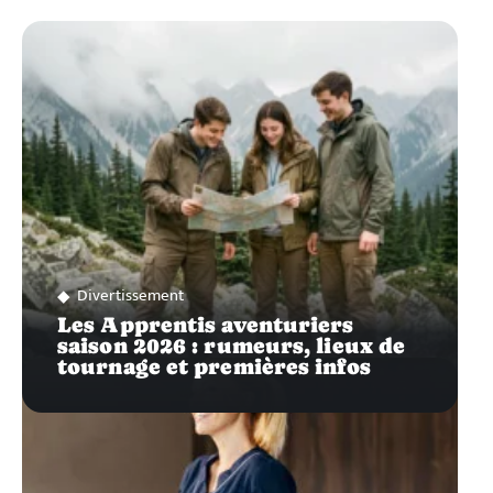
Divertissement
Les Apprentis aventuriers
saison 2026 : rumeurs, lieux de
tournage et premières infos