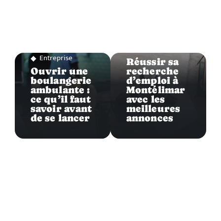
Entreprise
Entreprise
Réussir sa
Ouvrir une
recherche
boulangerie
d’emploi à
ambulante :
Montélimar
ce qu’il faut
avec les
savoir avant
meilleures
de se lancer
annonces