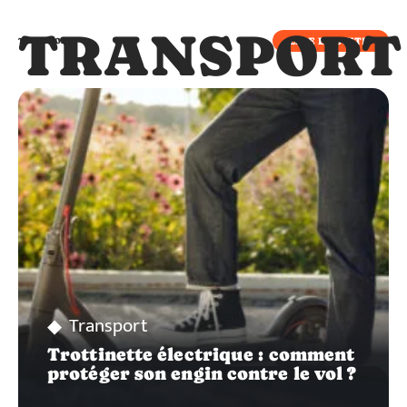
TRANSPORT
LIRE LA SUITE
TRANSPORT
Transport
Trottinette électrique : comment
protéger son engin contre le vol ?