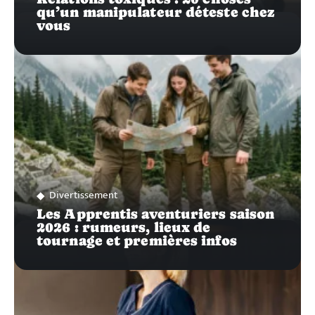
qu’un manipulateur déteste chez
vous
Divertissement
Les Apprentis aventuriers saison
2026 : rumeurs, lieux de
tournage et premières infos