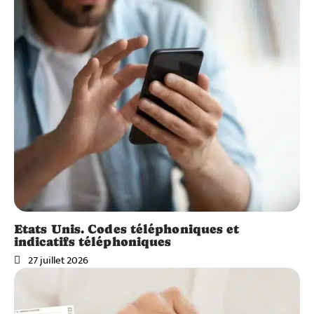
Etats Unis. Codes téléphoniques et
indicatifs téléphoniques
27 juillet 2026