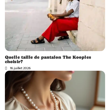
Quelle taille de pantalon The Kooples
choisir?
16 juillet 2026