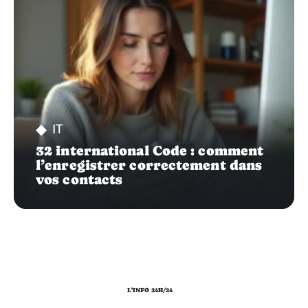
IT
32 international Code : comment
l’enregistrer correctement dans
vos contacts
L'INFO 24H/24