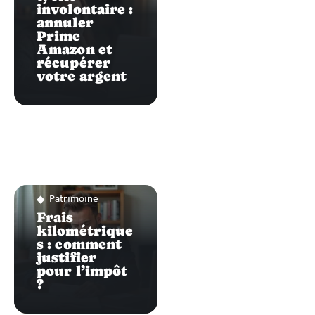
involontaire :
annuler
Prime
Amazon et
récupérer
votre argent
Patrimoine
Frais
kilométrique
s : comment
justifier
pour l’impôt
?