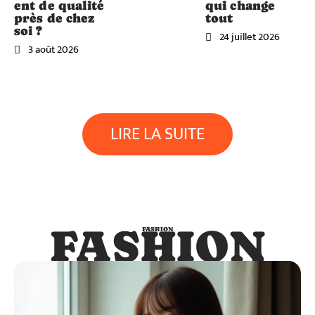
ent de qualité
qui change
près de chez
tout
soi ?
24 juillet 2026
3 août 2026
LIRE LA SUITE
FASHION
FASHION