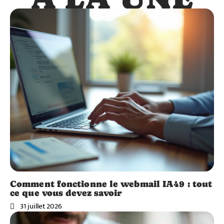
Comment fonctionne le webmail IA49 : tout
ce que vous devez savoir
31 juillet 2026