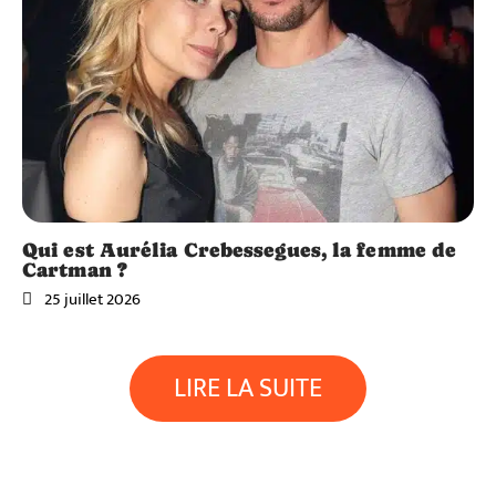
Qui est Aurélia Crebessegues, la femme de
Cartman ?
25 juillet 2026
LIRE LA SUITE