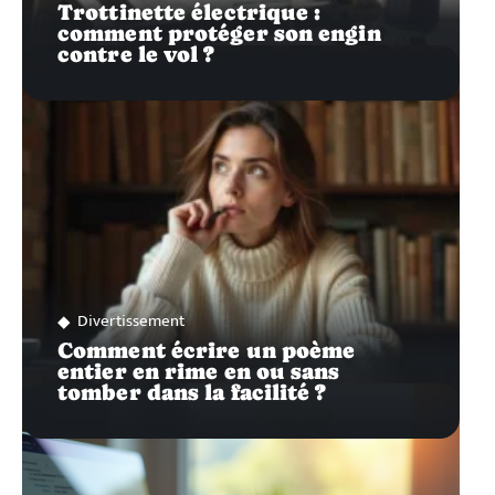
Trottinette électrique :
comment protéger son engin
contre le vol ?
Divertissement
Comment écrire un poème
entier en rime en ou sans
tomber dans la facilité ?