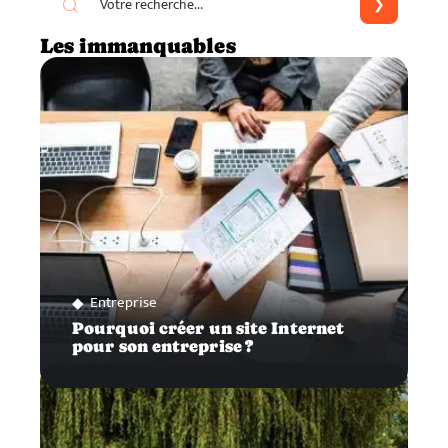
Les immanquables
Entreprise
Pourquoi créer un site Internet
pour son entreprise ?