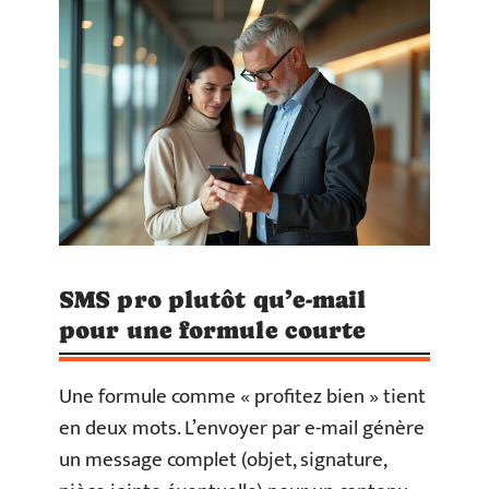
SMS pro plutôt qu’e-mail
pour une formule courte
Une formule comme « profitez bien » tient
en deux mots. L’envoyer par e-mail génère
un message complet (objet, signature,