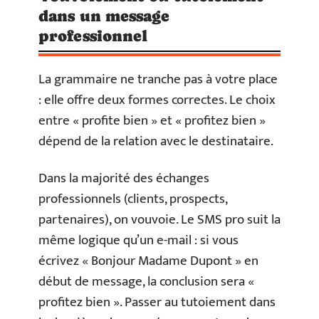
dans un message
professionnel
La grammaire ne tranche pas à votre place
: elle offre deux formes correctes. Le choix
entre « profite bien » et « profitez bien »
dépend de la relation avec le destinataire.
Dans la majorité des échanges
professionnels (clients, prospects,
partenaires), on vouvoie. Le SMS pro suit la
même logique qu’un e-mail : si vous
écrivez « Bonjour Madame Dupont » en
début de message, la conclusion sera «
profitez bien ». Passer au tutoiement dans