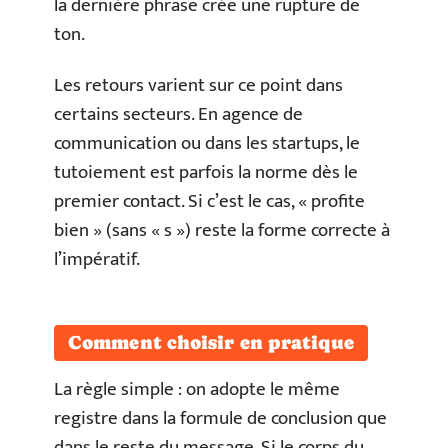
la dernière phrase crée une rupture de
ton.
Les retours varient sur ce point dans
certains secteurs. En agence de
communication ou dans les startups, le
tutoiement est parfois la norme dès le
premier contact. Si c’est le cas, « profite
bien » (sans « s ») reste la forme correcte à
l’impératif.
Comment choisir en pratique
La règle simple : on adopte le même
registre dans la formule de conclusion que
dans le reste du message. Si le corps du