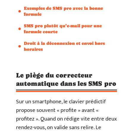
Exemples de SMS pro avec la bonne
formule
SMS pro plutôt qu’e-mail pour une
formule courte
Droit à la déconnexion et envoi hors
horaires
Le piège du correcteur
automatique dans les SMS pro
Sur un smartphone, le clavier prédictif
propose souvent « profite » avant «
profitez ». Quand on rédige vite entre deux
rendez-vous, on valide sans relire. Le