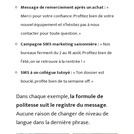
Message de remerciement après un achat :
«
Merci pour votre confiance. Profitez bien de votre
nouvel équipement et n’hésitez pas à nous
contacter pour toute question. »
Campagne SMS marketing saisonnière :
« Nos
bureaux ferment du 2 au 18 août. Profitez bien de
l’été, on se retrouve à la rentrée ! »
SMS à un collègue tutoyé :
« Ton dossier est
bouclé, profite bien de ta semaine off. »
Dans chaque exemple,
la formule de
politesse suit le registre du message
.
Aucune raison de changer de niveau de
langue dans la dernière phrase.