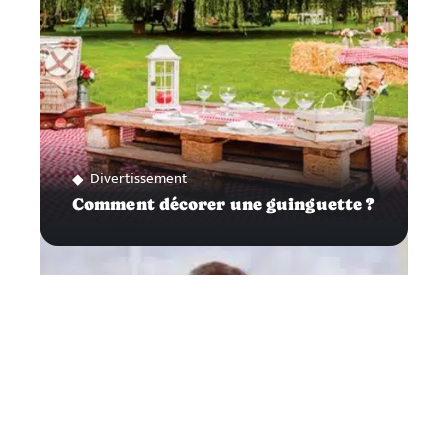
Divertissement
Comment décorer une guinguette ?