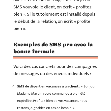
SMS vouvoie le client, on écrit « profitez
bien ». Si le tutoiement est installé depuis
le début de la relation, on écrit « profite
bien ».
Exemples de SMS pro avec la
bonne formule
Voici des cas concrets pour des campagnes
de messages ou des envois individuels :
SMS de départ en vacances à un client :
« Bonjour
Madame Martin, votre commande a bien été
expédiée. Profitez bien de vos vacances, nous
restons joignables en cas de besoin. »