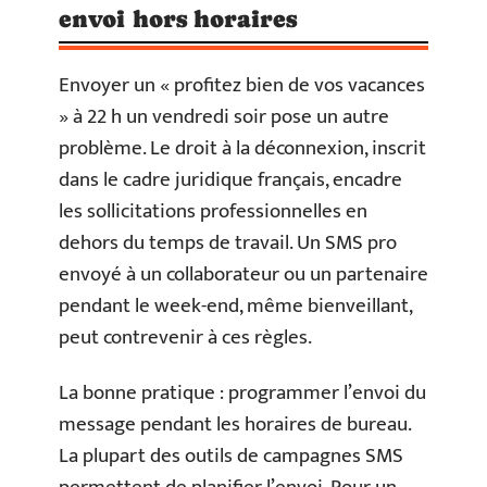
envoi hors horaires
Envoyer un « profitez bien de vos vacances
» à 22 h un vendredi soir pose un autre
problème. Le droit à la déconnexion, inscrit
dans le cadre juridique français, encadre
les sollicitations professionnelles en
dehors du temps de travail. Un SMS pro
envoyé à un collaborateur ou un partenaire
pendant le week-end, même bienveillant,
peut contrevenir à ces règles.
La bonne pratique : programmer l’envoi du
message pendant les horaires de bureau.
La plupart des outils de campagnes SMS