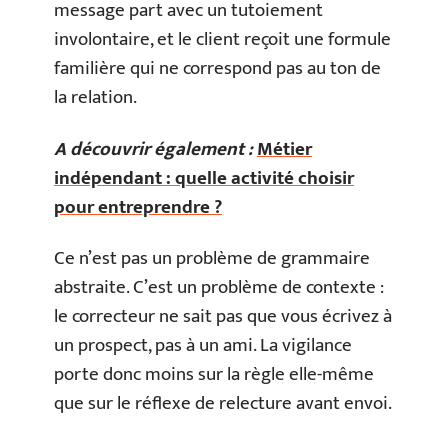
message part avec un tutoiement
involontaire, et le client reçoit une formule
familière qui ne correspond pas au ton de
la relation.
A découvrir également :
Métier
indépendant : quelle activité choisir
pour entreprendre ?
Ce n’est pas un problème de grammaire
abstraite. C’est un problème de contexte :
le correcteur ne sait pas que vous écrivez à
un prospect, pas à un ami. La vigilance
porte donc moins sur la règle elle-même
que sur le réflexe de relecture avant envoi.