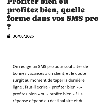
Profiter bien ou
profitez bien, quelle
forme dans vos SMS pro
?
30/06/2026
On rédige un SMS pro pour souhaiter de
bonnes vacances à un client, et le doute
surgit au moment de taper la dernière
ligne : faut-il écrire « profiter bien », «
profitez bien » ou « profite bien » ? La
réponse dépend du destinataire et du