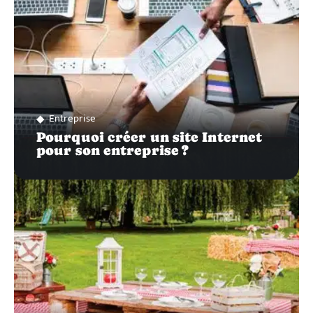
Entreprise
Pourquoi créer un site Internet
pour son entreprise ?