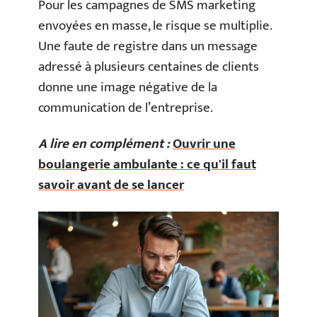
Pour les campagnes de SMS marketing
envoyées en masse, le risque se multiplie.
Une faute de registre dans un message
adressé à plusieurs centaines de clients
donne une image négative de la
communication de l’entreprise.
A lire en complément :
Ouvrir une
boulangerie ambulante : ce qu'il faut
savoir avant de se lancer