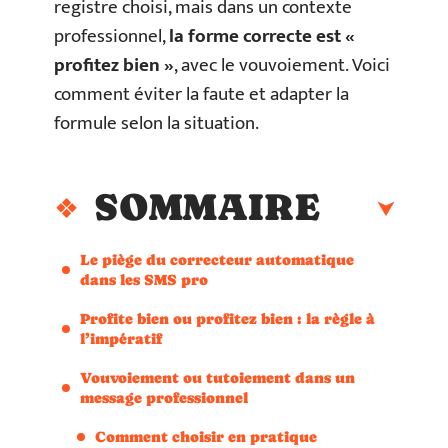
registre choisi, mais dans un contexte
professionnel,
la forme correcte est «
profitez bien »
, avec le vouvoiement. Voici
comment éviter la faute et adapter la
formule selon la situation.
SOMMAIRE
Le piège du correcteur automatique
dans les SMS pro
Profite bien ou profitez bien : la règle à
l’impératif
Vouvoiement ou tutoiement dans un
message professionnel
Comment choisir en pratique