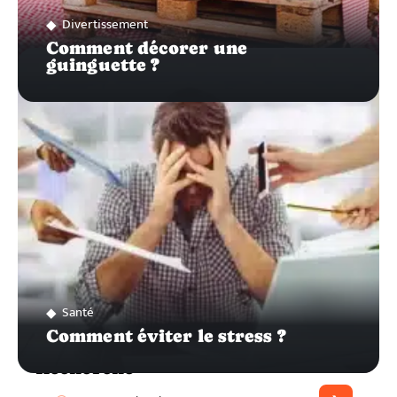
Divertissement
Comment décorer une
guinguette ?
Santé
Comment éviter le stress ?
Recherche