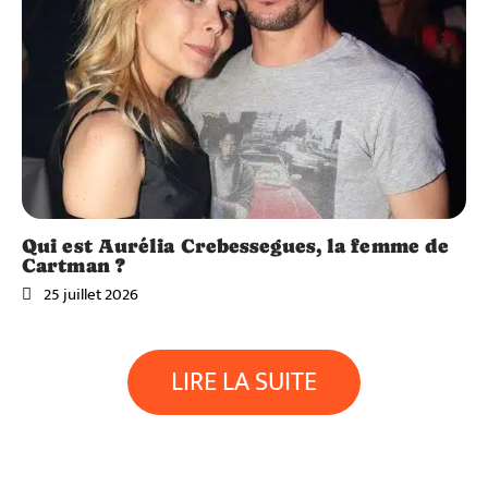
Qui est Aurélia Crebessegues, la femme de
Cartman ?
25 juillet 2026
LIRE LA SUITE