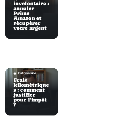
involontaire :
annuler
Prime
Amazon et
récupérer
votre argent
Patrimoine
Frais
kilométrique
s : comment
justifier
pour l’impôt
?