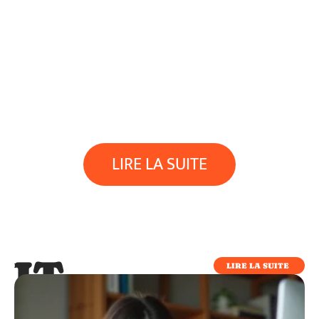
LIRE LA SUITE
IT
LIRE LA SUITE
IT