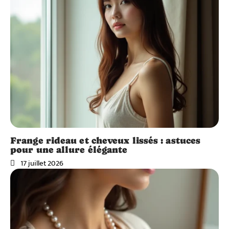
Frange rideau et cheveux lissés : astuces
pour une allure élégante
17 juillet 2026