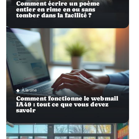
Comment écrire un poème
entier en rime en ou sans
tomber dans la facilité ?
À la une
Comment fonctionne le webmail
IA49 : tout ce que vous devez
savoir