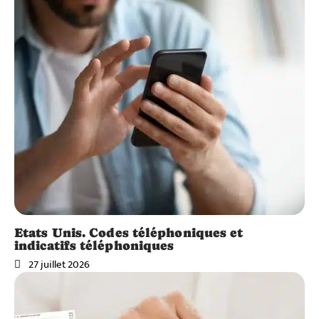
Etats Unis. Codes téléphoniques et
indicatifs téléphoniques
27 juillet 2026