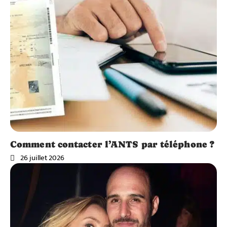
Comment contacter l’ANTS par téléphone ?
26 juillet 2026