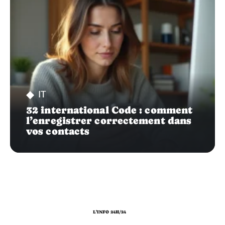
IT
32 international Code : comment
l’enregistrer correctement dans
vos contacts
L'INFO 24H/24