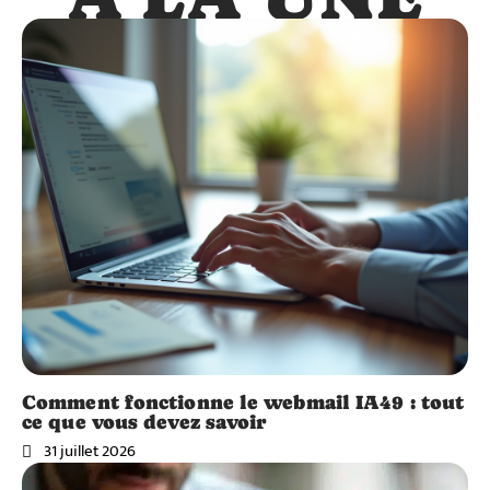
Comment fonctionne le webmail IA49 : tout
ce que vous devez savoir
31 juillet 2026