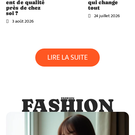
ent de qualité
qui change
près de chez
tout
soi ?
24 juillet 2026
3 août 2026
LIRE LA SUITE
FASHION
FASHION