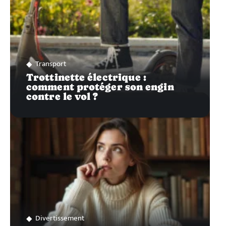
Transport
Trottinette électrique :
comment protéger son engin
contre le vol ?
Divertissement