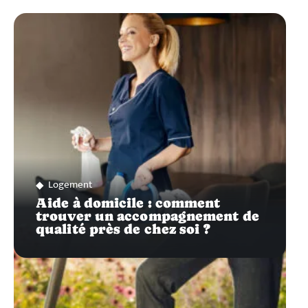
Logement
Aide à domicile : comment
trouver un accompagnement de
qualité près de chez soi ?