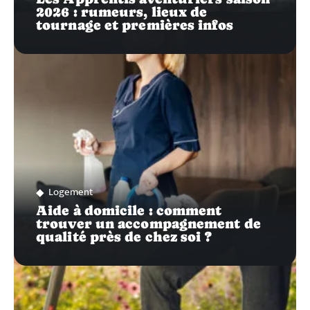
2026 : rumeurs, lieux de
tournage et premières infos
Logement
Aide à domicile : comment
trouver un accompagnement de
qualité près de chez soi ?