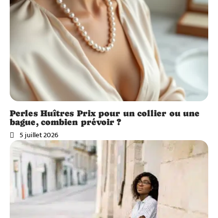
Perles Huîtres Prix pour un collier ou une
bague, combien prévoir ?
5 juillet 2026