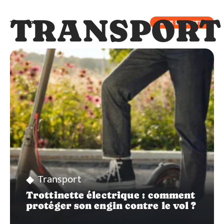
TRANSPORT
LIRE LA SUITE
TRANSPORT
Transport
Trottinette électrique : comment
protéger son engin contre le vol ?