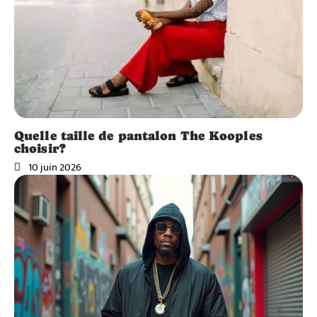
Quelle taille de pantalon The Kooples
choisir?
10 juin 2026