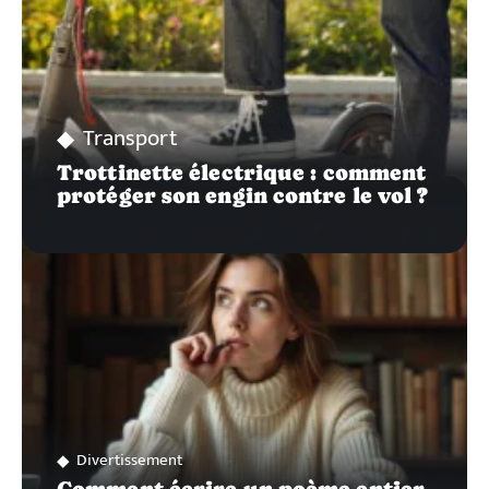
Transport
Trottinette électrique : comment
protéger son engin contre le vol ?
Divertissement