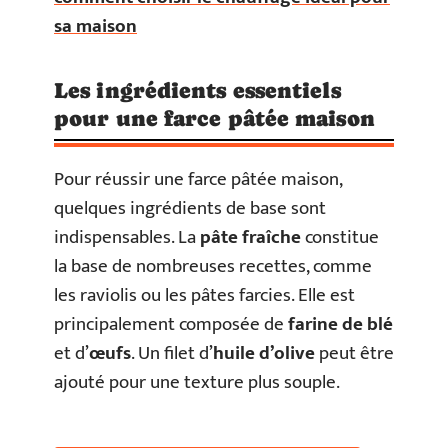
sa maison
Les ingrédients essentiels
pour une farce pâtée maison
Pour réussir une farce pâtée maison,
quelques ingrédients de base sont
indispensables. La
pâte fraîche
constitue
la base de nombreuses recettes, comme
les raviolis ou les pâtes farcies. Elle est
principalement composée de
farine de blé
et d’
œufs
. Un filet d’
huile d’olive
peut être
ajouté pour une texture plus souple.