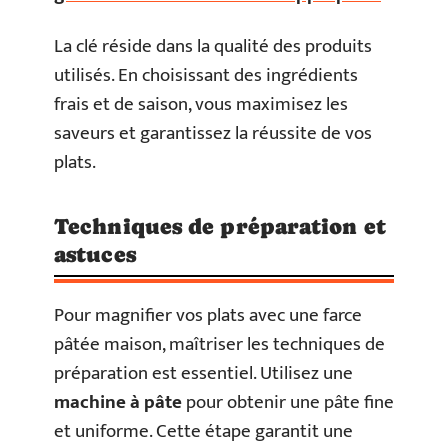
La clé réside dans la qualité des produits
utilisés. En choisissant des ingrédients
frais et de saison, vous maximisez les
saveurs et garantissez la réussite de vos
plats.
Techniques de préparation et
astuces
Pour magnifier vos plats avec une farce
pâtée maison, maîtriser les techniques de
préparation est essentiel. Utilisez une
machine à pâte
pour obtenir une pâte fine
et uniforme. Cette étape garantit une