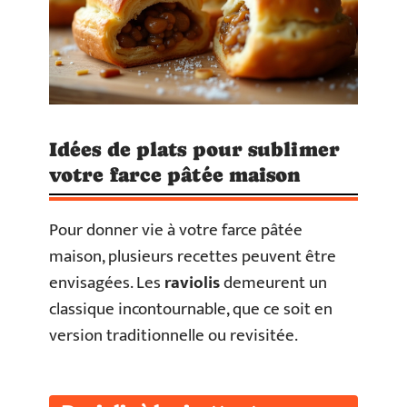
Idées de plats pour sublimer
votre farce pâtée maison
Pour donner vie à votre farce pâtée
maison, plusieurs recettes peuvent être
envisagées. Les
raviolis
demeurent un
classique incontournable, que ce soit en
version traditionnelle ou revisitée.