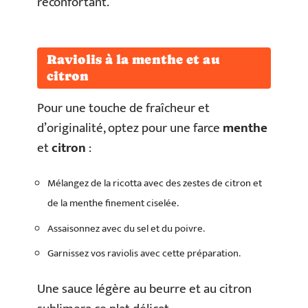
réconfortant.
Raviolis à la menthe et au
citron
Pour une touche de fraîcheur et
d’originalité, optez pour une farce
menthe
et
citron
:
Mélangez de la ricotta avec des zestes de citron et
de la menthe finement ciselée.
Assaisonnez avec du sel et du poivre.
Garnissez vos raviolis avec cette préparation.
Une sauce légère au beurre et au citron