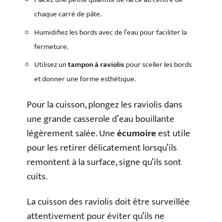
chaque carré de pâte.
Humidifiez les bords avec de l’eau pour faciliter la
fermeture.
Utilisez un
tampon à raviolis
pour sceller les bords
et donner une forme esthétique.
Pour la cuisson, plongez les raviolis dans
une grande casserole d’eau bouillante
légèrement salée. Une
écumoire
est utile
pour les retirer délicatement lorsqu’ils
remontent à la surface, signe qu’ils sont
cuits.
La cuisson des raviolis doit être surveillée
attentivement pour éviter qu’ils ne