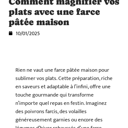
Comment magnifier vos
plats avec une farce
pâtée maison
10/01/2025
Rien ne vaut une farce pâtée maison pour
sublimer vos plats. Cette préparation, riche
en saveurs et adaptable à l’infini, offre une
touche gourmande qui transforme
n’importe quel repas en festin. Imaginez
des poivrons farcis, des volailles
généreusement garnies ou encore des