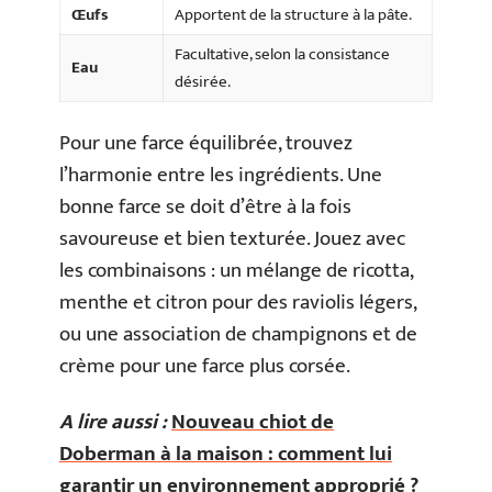
Œufs
Apportent de la structure à la pâte.
Facultative, selon la consistance
Eau
désirée.
Pour une farce équilibrée, trouvez
l’harmonie entre les ingrédients. Une
bonne farce se doit d’être à la fois
savoureuse et bien texturée. Jouez avec
les combinaisons : un mélange de ricotta,
menthe et citron pour des raviolis légers,
ou une association de champignons et de
crème pour une farce plus corsée.
A lire aussi :
Nouveau chiot de
Doberman à la maison : comment lui
garantir un environnement approprié ?