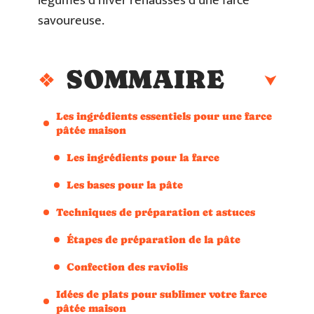
légumes d’hiver rehaussés d’une farce
savoureuse.
SOMMAIRE
Les ingrédients essentiels pour une farce
pâtée maison
Les ingrédients pour la farce
Les bases pour la pâte
Techniques de préparation et astuces
Étapes de préparation de la pâte
Confection des raviolis
Idées de plats pour sublimer votre farce
pâtée maison