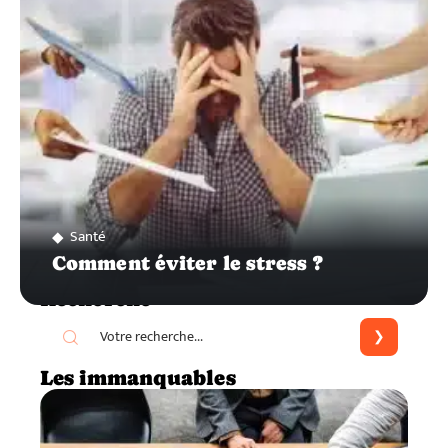
Santé
Comment éviter le stress ?
Recherche
Les immanquables