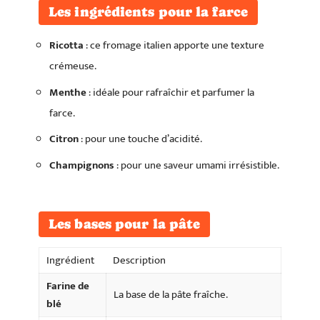
Les ingrédients pour la farce
Ricotta
: ce fromage italien apporte une texture
crémeuse.
Menthe
: idéale pour rafraîchir et parfumer la
farce.
Citron
: pour une touche d’acidité.
Champignons
: pour une saveur umami irrésistible.
Les bases pour la pâte
Ingrédient
Description
Farine de
La base de la pâte fraîche.
blé