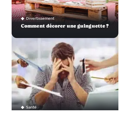
Divertissement
Comment décorer une guinguette ?
Santé
Comment éviter le stress ?