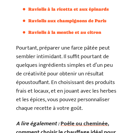
Raviolis à la ricotta et aux épinards
Raviolis aux champignons de Paris
Raviolis à la menthe et au citron
Pourtant, préparer une farce pâtée peut
sembler intimidant. Il suffit pourtant de
quelques ingrédients simples et d’un peu
de créativité pour obtenir un résultat
époustouflant. En choisissant des produits
frais et locaux, et en jouant avec les herbes
et les épices, vous pouvez personnaliser
chaque recette à votre goût.
A lire également :
Poêle ou cheminée,
comment choisir le chauffage idéal pour