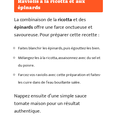
Raviolis à la ricotta et aux
épinards
La combinaison de la
ricotta
et des
épinards
offre une farce onctueuse et
savoureuse. Pour préparer cette recette :
Faites blanchir les épinards, puis égouttez-les bien.
Mélangez-les à la ricotta, assaisonnez avec du sel et
du poivre.
Farcez vos raviolis avec cette préparation et faites-
les cuire dans de l’eau bouillante salée.
Nappez ensuite d’une simple sauce
tomate maison pour un résultat
authentique.