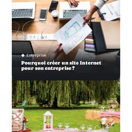
Entreprise
Pourquoi créer un site Internet
pour son entreprise ?