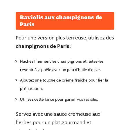
Raviolis aux champignons de
Paris
Pour une version plus terreuse, utilisez des
champignons de Paris
:
Hachez finement les champignons et faites-les
revenir à la poêle avec un peu d’huile d’olive.
Ajoutez une touche de crème fraîche pour lier la
préparation.
Utilisez cette farce pour garnir vos raviolis.
Servez avec une sauce crémeuse aux
herbes pour un plat gourmand et