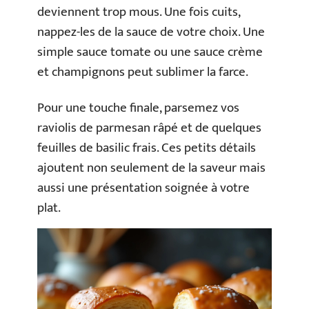
deviennent trop mous. Une fois cuits,
nappez-les de la sauce de votre choix. Une
simple sauce tomate ou une sauce crème
et champignons peut sublimer la farce.
Pour une touche finale, parsemez vos
raviolis de parmesan râpé et de quelques
feuilles de basilic frais. Ces petits détails
ajoutent non seulement de la saveur mais
aussi une présentation soignée à votre
plat.