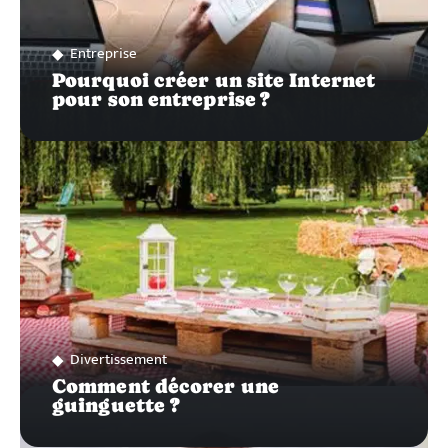
Entreprise
Pourquoi créer un site Internet
pour son entreprise ?
Divertissement
Comment décorer une
guinguette ?