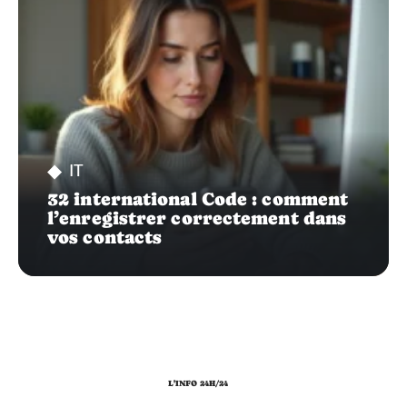
IT
32 international Code : comment
l’enregistrer correctement dans
vos contacts
L'INFO 24H/24