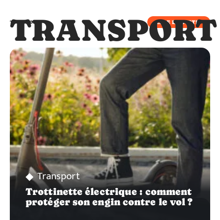
TRANSPORT
LIRE LA SUITE
TRANSPORT
Transport
Trottinette électrique : comment
protéger son engin contre le vol ?