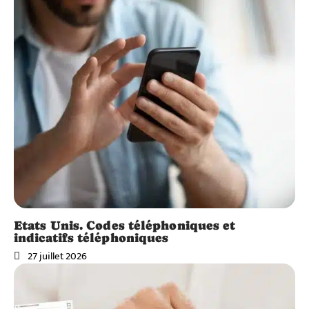
Etats Unis. Codes téléphoniques et
indicatifs téléphoniques
27 juillet 2026