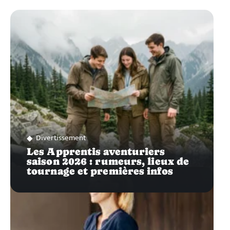
Divertissement
Les Apprentis aventuriers
saison 2026 : rumeurs, lieux de
tournage et premières infos