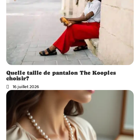
Quelle taille de pantalon The Kooples
choisir?
16 juillet 2026