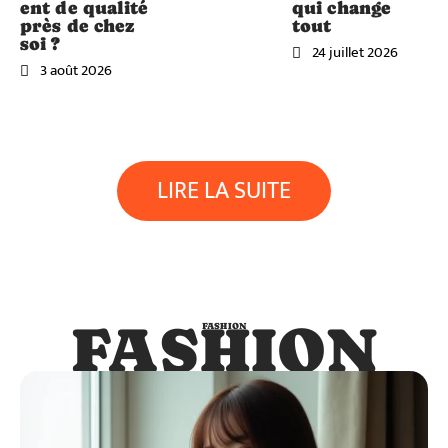
ent de qualité
qui change
près de chez
tout
soi ?
24 juillet 2026
3 août 2026
LIRE LA SUITE
FASHION
FASHION