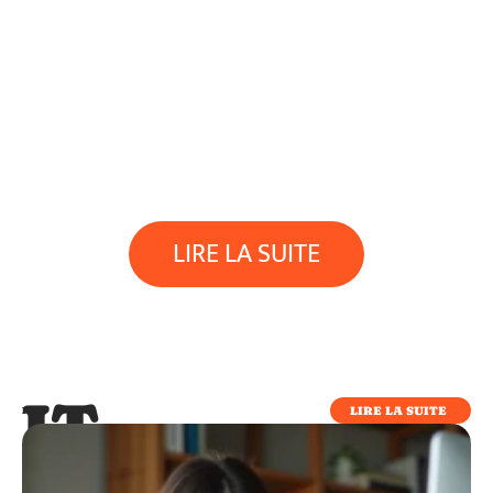
LIRE LA SUITE
IT
LIRE LA SUITE
IT