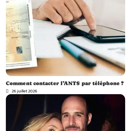
Comment contacter l’ANTS par téléphone ?
26 juillet 2026