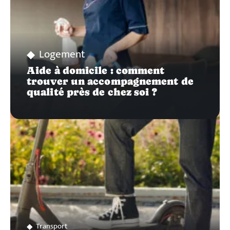
Logement
Aide à domicile : comment
trouver un accompagnement de
qualité près de chez soi ?
Transport