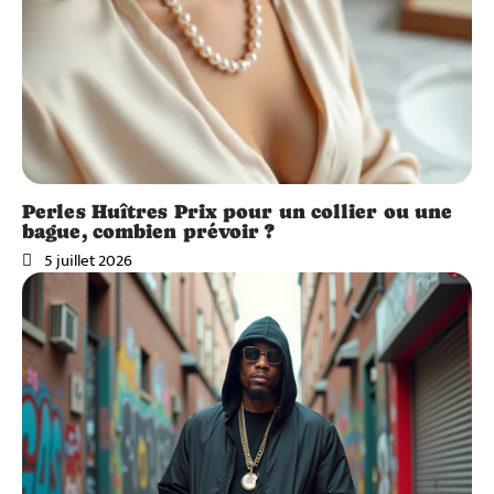
Perles Huîtres Prix pour un collier ou une
bague, combien prévoir ?
5 juillet 2026