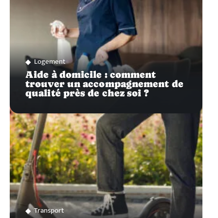
Logement
Aide à domicile : comment
trouver un accompagnement de
qualité près de chez soi ?
Transport