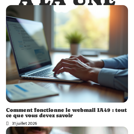
Comment fonctionne le webmail IA49 : tout
ce que vous devez savoir
31 juillet 2026