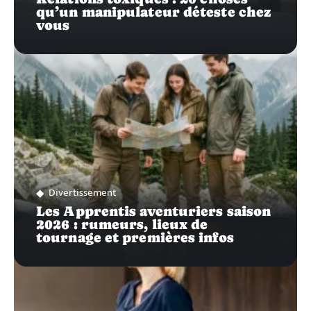
qu’un manipulateur déteste chez
vous
Divertissement
Les Apprentis aventuriers saison
2026 : rumeurs, lieux de
tournage et premières infos