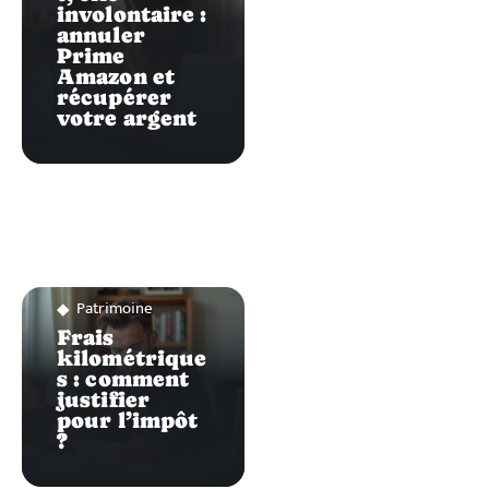
involontaire :
annuler
Prime
Amazon et
récupérer
votre argent
Patrimoine
Frais
kilométrique
s : comment
justifier
pour l’impôt
?