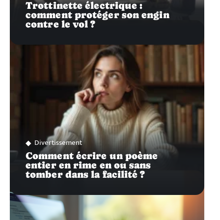
Trottinette électrique :
comment protéger son engin
contre le vol ?
Divertissement
Comment écrire un poème
entier en rime en ou sans
tomber dans la facilité ?