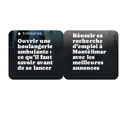
Entreprise
Entreprise
Réussir sa
Ouvrir une
recherche
boulangerie
d’emploi à
ambulante :
Montélimar
ce qu’il faut
avec les
savoir avant
meilleures
de se lancer
annonces