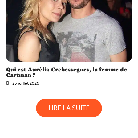
Qui est Aurélia Crebessegues, la femme de
Cartman ?
25 juillet 2026
LIRE LA SUITE