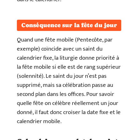
Conséquence sur la fête du jour
Quand une fête mobile (Pentecôte, par
exemple) coïncide avec un saint du
calendrier fixe, la liturgie donne priorité à
la fête mobile si elle est de rang supérieur
(solennité). Le saint du jour n’est pas
supprimé, mais sa célébration passe au
second plan dans les offices. Pour savoir
quelle fête on célèbre réellement un jour
donné, il faut donc croiser la date fixe et le
calendrier mobile.