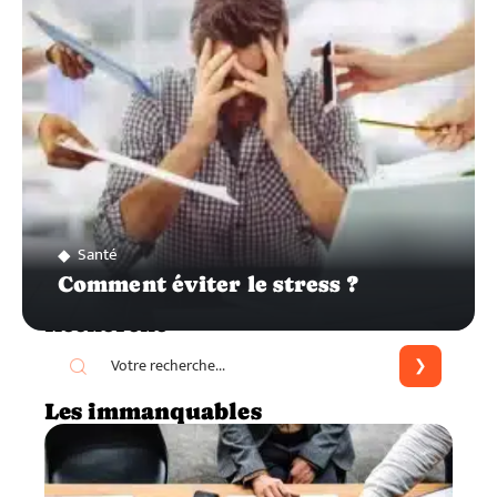
Santé
Comment éviter le stress ?
Recherche
Les immanquables