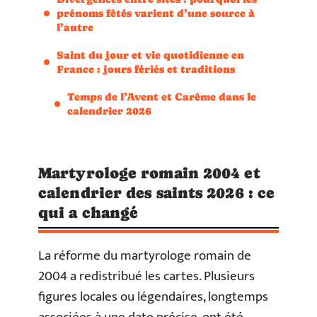
prénoms fêtés varient d’une source à
l’autre
Saint du jour et vie quotidienne en
France : jours fériés et traditions
Temps de l’Avent et Carême dans le
calendrier 2026
Martyrologe romain 2004 et
calendrier des saints 2026 : ce
qui a changé
La réforme du martyrologe romain de
2004 a redistribué les cartes. Plusieurs
figures locales ou légendaires, longtemps