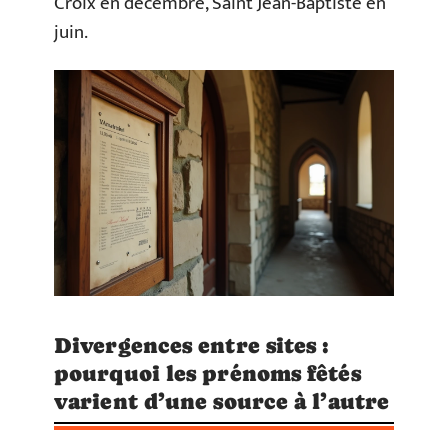
Croix en décembre, Saint Jean-Baptiste en
juin.
Divergences entre sites :
pourquoi les prénoms fêtés
varient d’une source à l’autre