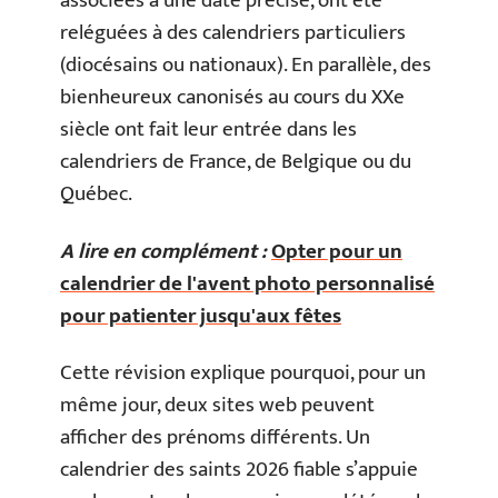
associées à une date précise, ont été
reléguées à des calendriers particuliers
(diocésains ou nationaux). En parallèle, des
bienheureux canonisés au cours du XXe
siècle ont fait leur entrée dans les
calendriers de France, de Belgique ou du
Québec.
A lire en complément :
Opter pour un
calendrier de l'avent photo personnalisé
pour patienter jusqu'aux fêtes
Cette révision explique pourquoi, pour un
même jour, deux sites web peuvent
afficher des prénoms différents. Un
calendrier des saints 2026 fiable s’appuie