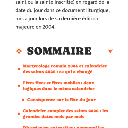
saint ou la sainte inscrit(e) en regard de la
date du jour dans ce document liturgique,
mis à jour lors de sa dernière édition
majeure en 2004.
SOMMAIRE
Martyrologe romain 2004 et calendrier
des saints 2026 : ce qui a changé
Fêtes fixes et fêtes mobiles : deux
logiques dans le même calendrier
Conséquence sur la fête du jour
Calendrier complet des saints 2026 : les
grandes dates mois par mois
Divergences entre sites : pourquoi les