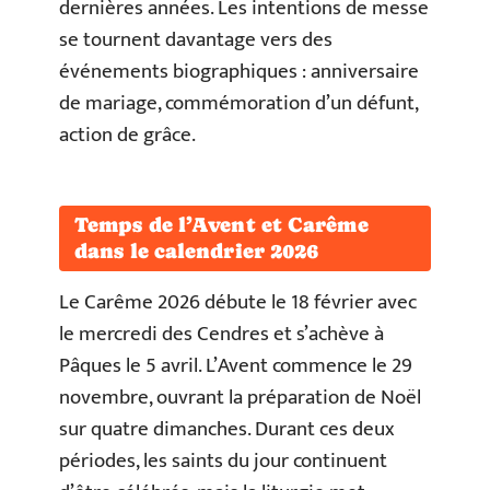
dernières années. Les intentions de messe
se tournent davantage vers des
événements biographiques : anniversaire
de mariage, commémoration d’un défunt,
action de grâce.
Temps de l’Avent et Carême
dans le calendrier 2026
Le Carême 2026 débute le 18 février avec
le mercredi des Cendres et s’achève à
Pâques le 5 avril. L’Avent commence le 29
novembre, ouvrant la préparation de Noël
sur quatre dimanches. Durant ces deux
périodes, les saints du jour continuent