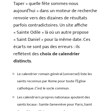
Taper « quelle fête sommes-nous
aujourd’hui » dans un moteur de recherche
renvoie vers des dizaines de résultats
parfois contradictoires. Un site affiche
« Sainte Odile » là où un autre propose
« Saint Daniel » pour la même date. Ces
écarts ne sont pas des erreurs : ils
reflètent des
choix de calendrier
distincts
.
Le calendrier romain général (universel) liste les
saints reconnus par Rome pour toute l’Église
catholique. C’est le socle commun.
Les calendriers propres nationaux ajoutent des
saints locaux : Sainte Geneviève pour Paris, Saint