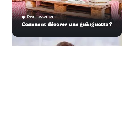
Divertissement
Comment décorer une guinguette ?
Santé
Comment éviter le stress ?