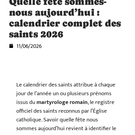
Quelle fête sommes-
nous aujourd’hui :
calendrier complet des
saints 2026
11/06/2026
Le calendrier des saints attribue à chaque
jour de l’année un ou plusieurs prénoms
issus du
martyrologe romain
, le registre
officiel des saints reconnus par l’Église
catholique. Savoir quelle fête nous
sommes aujourd’hui revient à identifier le