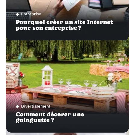
Entreprise
Pourquoi créer un site Internet
pour son entreprise ?
Divertissement
Comment décorer une
guinguette ?