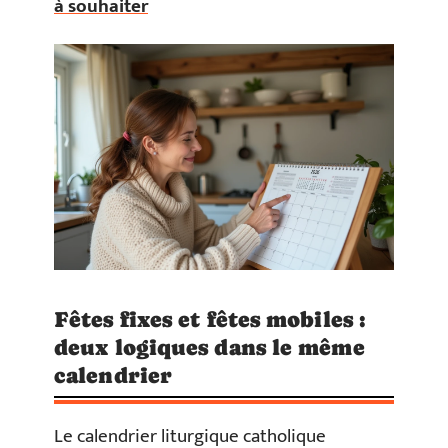
à souhaiter
Fêtes fixes et fêtes mobiles :
deux logiques dans le même
calendrier
Le calendrier liturgique catholique