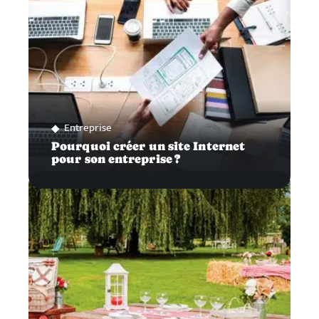
Entreprise
Pourquoi créer un site Internet
pour son entreprise ?