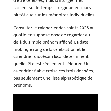
d’être célébrés, mais la liturgie met
l’accent sur le temps liturgique en cours
plutôt que sur les mémoires individuelles.
Consulter le calendrier des saints 2026 au
quotidien suppose donc de regarder au-
delà du simple prénom affiché. La date
mobile, le rang de la célébration et le
calendrier diocésain local déterminent
quelle fête est réellement célébrée. Un
calendrier fiable croise ces trois données,
pas seulement une liste alphabétique de
prénoms.