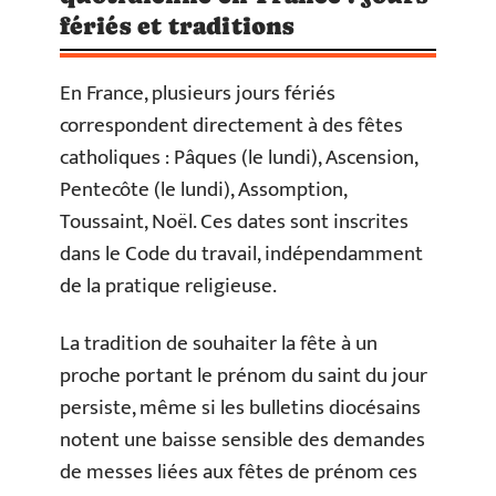
fériés et traditions
En France, plusieurs jours fériés
correspondent directement à des fêtes
catholiques : Pâques (le lundi), Ascension,
Pentecôte (le lundi), Assomption,
Toussaint, Noël. Ces dates sont inscrites
dans le Code du travail, indépendamment
de la pratique religieuse.
La tradition de souhaiter la fête à un
proche portant le prénom du saint du jour
persiste, même si les bulletins diocésains
notent une baisse sensible des demandes
de messes liées aux fêtes de prénom ces