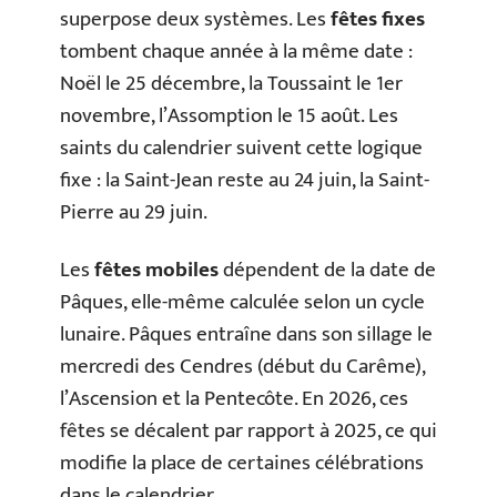
superpose deux systèmes. Les
fêtes fixes
tombent chaque année à la même date :
Noël le 25 décembre, la Toussaint le 1er
novembre, l’Assomption le 15 août. Les
saints du calendrier suivent cette logique
fixe : la Saint-Jean reste au 24 juin, la Saint-
Pierre au 29 juin.
Les
fêtes mobiles
dépendent de la date de
Pâques, elle-même calculée selon un cycle
lunaire. Pâques entraîne dans son sillage le
mercredi des Cendres (début du Carême),
l’Ascension et la Pentecôte. En 2026, ces
fêtes se décalent par rapport à 2025, ce qui
modifie la place de certaines célébrations
dans le calendrier.