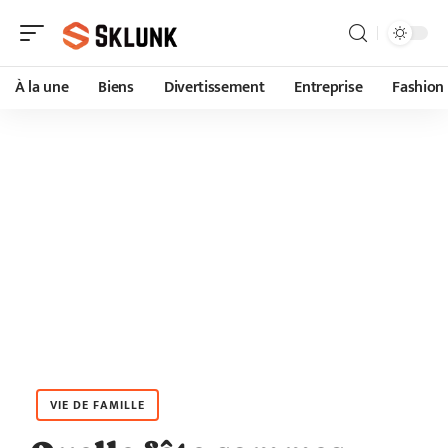
À la une
Biens
Divertissement
Entreprise
Fashion
VIE DE FAMILLE