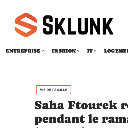
ENTREPRISE
FASHION
IT
LOGEME
VIE DE FAMILLE
Saha Ftourek 
pendant le ram