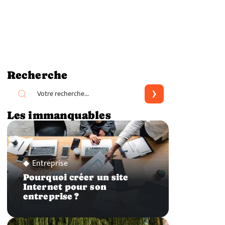
Recherche
Les immanquables
Entreprise
Pourquoi créer un site
Internet pour son
entreprise ?