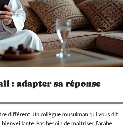
il : adapter sa réponse
tre différent. Un collègue musulman qui vous dit
bienveillante. Pas besoin de maîtriser l’arabe