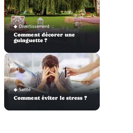
Divertissement
Comment décorer une
guinguette ?
Santé
Comment éviter le stress ?