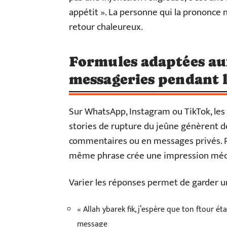
appétit ». La personne qui la prononce 
retour chaleureux.
Formules adaptées au
messageries pendant 
Sur WhatsApp, Instagram ou TikTok, les
stories de rupture du jeûne génèrent 
commentaires ou en messages privés. R
même phrase crée une impression méc
Varier les réponses permet de garder u
« Allah ybarek fik, j’espère que ton ftour é
message