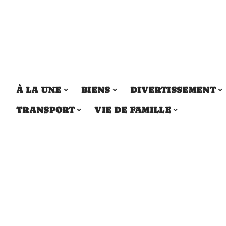
À LA UNE
BIENS
DIVERTISSEMENT
TRANSPORT
VIE DE FAMILLE