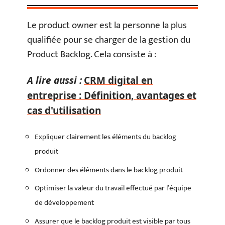
Le product owner est la personne la plus
qualifiée pour se charger de la gestion du
Product Backlog. Cela consiste à :
A lire aussi :
CRM digital en
entreprise : Définition, avantages et
cas d'utilisation
Expliquer clairement les éléments du backlog
produit
Ordonner des éléments dans le backlog produit
Optimiser la valeur du travail effectué par l’équipe
de développement
Assurer que le backlog produit est visible par tous