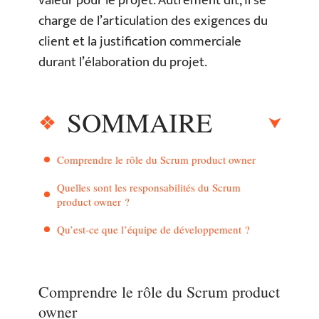
valeur pour le projet. Autrement dit, il se
charge de l’articulation des exigences du
client et la justification commerciale
durant l’élaboration du projet.
SOMMAIRE
Comprendre le rôle du Scrum product owner
Quelles sont les responsabilités du Scrum
product owner ?
Qu’est-ce que l’équipe de développement ?
Comprendre le rôle du Scrum product
owner