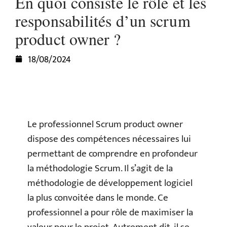
En quoi consiste le rôle et les
responsabilités d’un scrum
product owner ?
18/08/2024
Le professionnel Scrum product owner
dispose des compétences nécessaires lui
permettant de comprendre en profondeur
la méthodologie Scrum. Il s’agit de la
méthodologie de développement logiciel
la plus convoitée dans le monde. Ce
professionnel a pour rôle de maximiser la