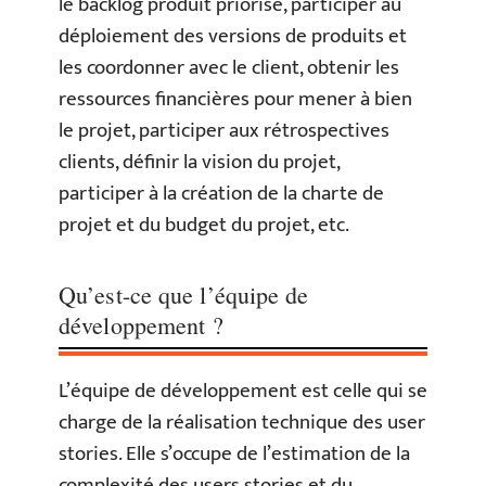
le backlog produit priorisé, participer au
déploiement des versions de produits et
les coordonner avec le client, obtenir les
ressources financières pour mener à bien
le projet, participer aux rétrospectives
clients, définir la vision du projet,
participer à la création de la charte de
projet et du budget du projet, etc.
Qu’est-ce que l’équipe de
développement ?
L’équipe de développement est celle qui se
charge de la réalisation technique des user
stories. Elle s’occupe de l’estimation de la
complexité des users stories et du