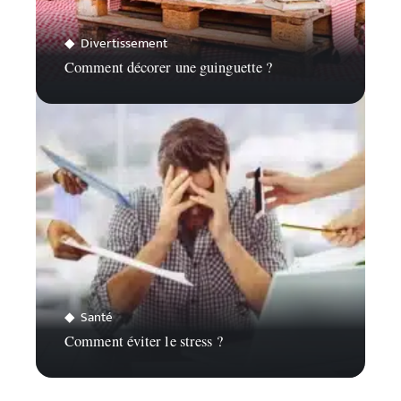
Divertissement
Comment décorer une guinguette ?
Santé
Comment éviter le stress ?