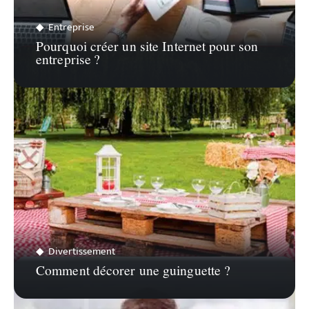
Entreprise
Pourquoi créer un site Internet pour son
entreprise ?
Divertissement
Comment décorer une guinguette ?