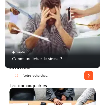
Santé
Comment éviter le stress ?
Recherche
Les immanquables