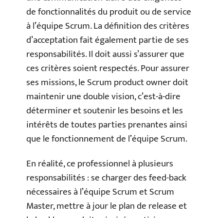
de fonctionnalités du produit ou de service
à l’équipe Scrum. La définition des critères
d’acceptation fait également partie de ses
responsabilités. Il doit aussi s’assurer que
ces critères soient respectés. Pour assurer
ses missions, le Scrum product owner doit
maintenir une double vision, c’est-à-dire
déterminer et soutenir les besoins et les
intérêts de toutes parties prenantes ainsi
que le fonctionnement de l’équipe Scrum.
En réalité, ce professionnel à plusieurs
responsabilités : se charger des feed-back
nécessaires à l’équipe Scrum et Scrum
Master, mettre à jour le plan de release et