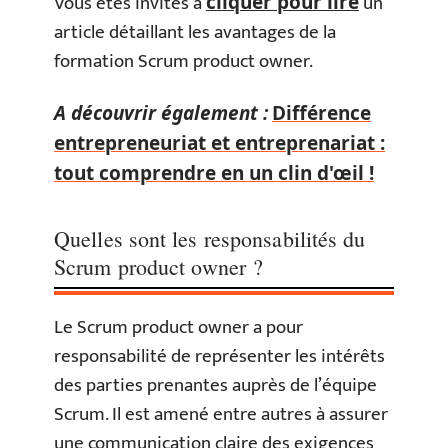
Vous êtes invités à
un
cliquer pour lire
article détaillant les avantages de la
formation Scrum product owner.
A découvrir également :
Différence
entrepreneuriat et entreprenariat :
tout comprendre en un clin d'œil !
Quelles sont les responsabilités du
Scrum product owner ?
Le Scrum product owner a pour
responsabilité de représenter les intérêts
des parties prenantes auprès de l’équipe
Scrum. Il est amené entre autres à assurer
une communication claire des exigences