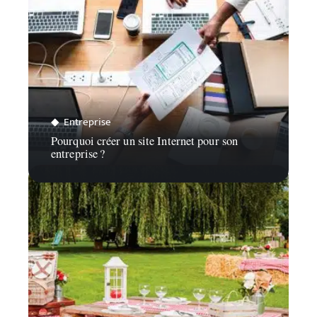
Entreprise
Pourquoi créer un site Internet pour son
entreprise ?