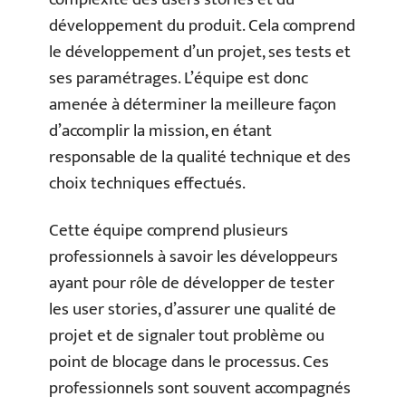
développement du produit. Cela comprend
le développement d’un projet, ses tests et
ses paramétrages. L’équipe est donc
amenée à déterminer la meilleure façon
d’accomplir la mission, en étant
responsable de la qualité technique et des
choix techniques effectués.
Cette équipe comprend plusieurs
professionnels à savoir les développeurs
ayant pour rôle de développer de tester
les user stories, d’assurer une qualité de
projet et de signaler tout problème ou
point de blocage dans le processus. Ces
professionnels sont souvent accompagnés