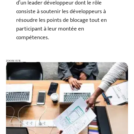
d’un leader développeur dont le rôle
consiste à soutenir les développeurs à
résoudre les points de blocage tout en
participant à leur montée en
compétences.
ZOOM SUR…
ZOOM SUR…