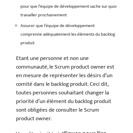
pour que l’équipe de développement sache sur quoi
travailler prochainement
Assurer que l’équipe de développement
comprenne adéquatement les éléments du backlog
produit
Etant une personne et non une
communauté, le Scrum product owner est
en mesure de représenter les désirs d’un
comité dans le backlog produit. Ceci dit,
toutes personnes souhaitant changer la
priorité d’un élément du backlog produit
sont obligées de consulter le Scrum
product owner.