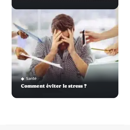
Santé
Comment éviter le stress ?