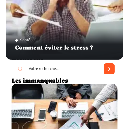
Santé
Comment éviter le stress ?
Recherche
Les immanquables