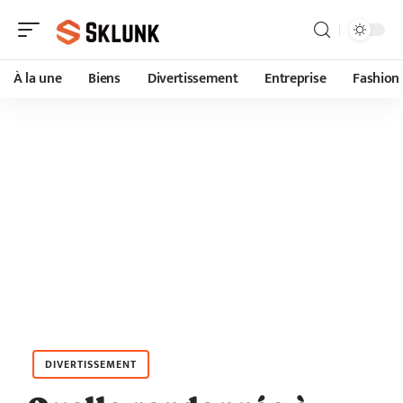
À la une
Biens
Divertissement
Entreprise
Fashion
DIVERTISSEMENT