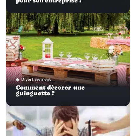
pour son entreprise ?
Divertissement
Comment décorer une
guinguette ?