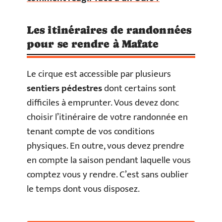
Les itinéraires de randonnées
pour se rendre à Mafate
Le cirque est accessible par plusieurs
sentiers pédestres
dont certains sont
difficiles à emprunter. Vous devez donc
choisir l’itinéraire de votre randonnée en
tenant compte de vos conditions
physiques. En outre, vous devez prendre
en compte la saison pendant laquelle vous
comptez vous y rendre. C’est sans oublier
le temps dont vous disposez.