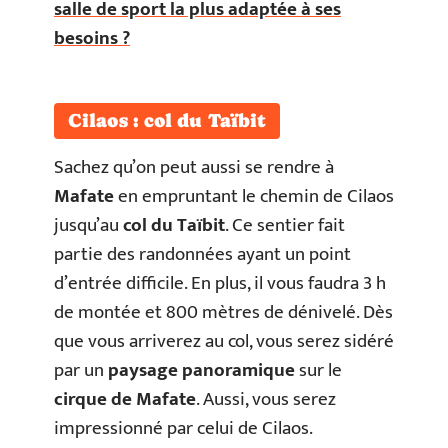
salle de sport la plus adaptée à ses
besoins ?
Cilaos : col du Taïbit
Sachez qu’on peut aussi se rendre à
Mafate
en empruntant le chemin de Cilaos
jusqu’au
col du Ta
ïbit
. Ce sentier fait
partie des randonnées ayant un point
d’entrée difficile. En plus, il vous faudra 3 h
de montée et 800 mètres de dénivelé. Dès
que vous arriverez au col, vous serez sidéré
par un
paysage panoramique
sur le
cirque de Mafate
. Aussi, vous serez
impressionné par celui de Cilaos.