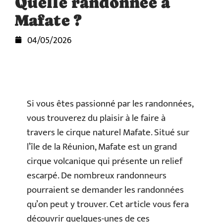
Quelle randonnée à
Mafate ?
04/05/2026
Si vous êtes passionné par les randonnées,
vous trouverez du plaisir à le faire à
travers le cirque naturel Mafate. Situé sur
l’île de la Réunion, Mafate est un grand
cirque volcanique qui présente un relief
escarpé. De nombreux randonneurs
pourraient se demander les randonnées
qu’on peut y trouver. Cet article vous fera
découvrir quelques-unes de ces