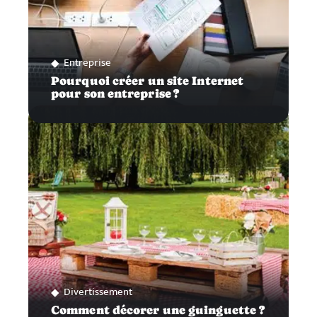
Entreprise
Pourquoi créer un site Internet
pour son entreprise ?
Divertissement
Comment décorer une guinguette ?