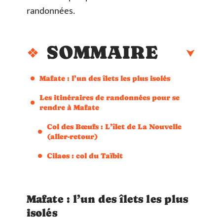
randonnées.
SOMMAIRE
Mafate : l’un des îlets les plus isolés
Les itinéraires de randonnées pour se
rendre à Mafate
Col des Bœufs : L’îlet de La Nouvelle
(aller-retour)
Cilaos : col du Taïbit
Mafate : l’un des îlets les plus
isolés