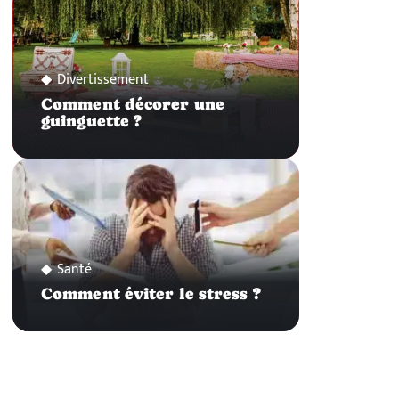
Divertissement
Comment décorer une
guinguette ?
Santé
Comment éviter le stress ?