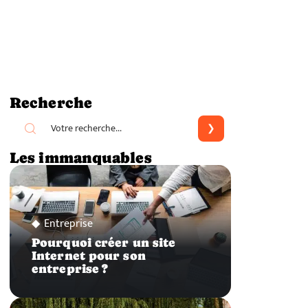
Recherche
Les immanquables
Entreprise
Pourquoi créer un site
Internet pour son
entreprise ?