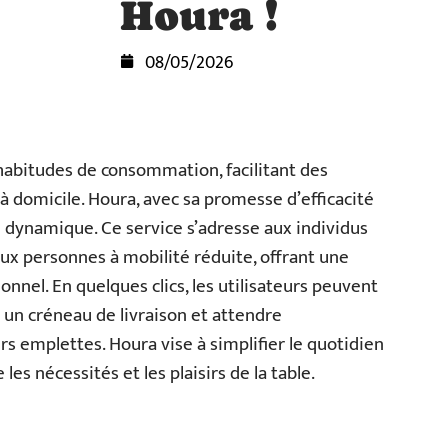
Houra !
08/05/2026
bitudes de consommation, facilitant des
s à domicile. Houra, avec sa promesse d’efficacité
te dynamique. Ce service s’adresse aux individus
aux personnes à mobilité réduite, offrant une
onnel. En quelques clics, les utilisateurs peuvent
r un créneau de livraison et attendre
rs emplettes. Houra vise à simplifier le quotidien
es nécessités et les plaisirs de la table.