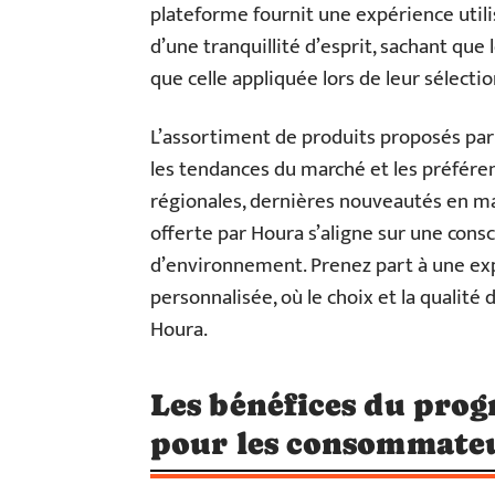
plateforme fournit une expérience utilis
d’une tranquillité d’esprit, sachant que
que celle appliquée lors de leur sélectio
L’assortiment de produits proposés par
les tendances du marché et les préfér
régionales, dernières nouveautés en mat
offerte par Houra s’aligne sur une cons
d’environnement. Prenez part à une e
personnalisée, où le choix et la qualit
Houra.
Les bénéfices du prog
pour les consommate