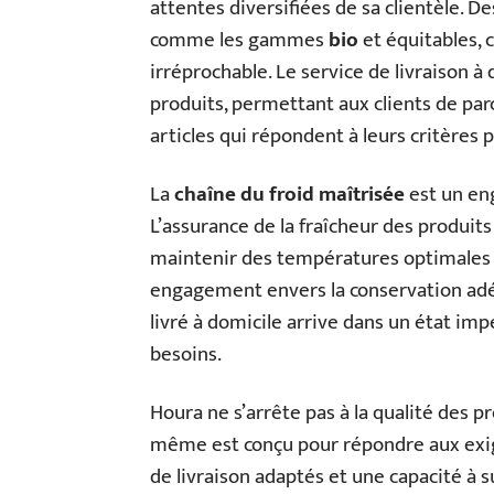
attentes diversifiées de sa clientèle. D
comme les gammes
bio
et équitables, c
irréprochable. Le service de livraison à 
produits, permettant aux clients de par
articles qui répondent à leurs critères p
La
chaîne du froid maîtrisée
est un en
L’assurance de la fraîcheur des produits
maintenir des températures optimales t
engagement envers la conservation adé
livré à domicile arrive dans un état im
besoins.
Houra ne s’arrête pas à la qualité des pr
même est conçu pour répondre aux exige
de livraison adaptés et une capacité à s