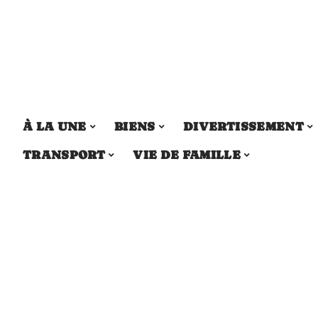
À LA UNE
BIENS
DIVERTISSEMENT
TRANSPORT
VIE DE FAMILLE