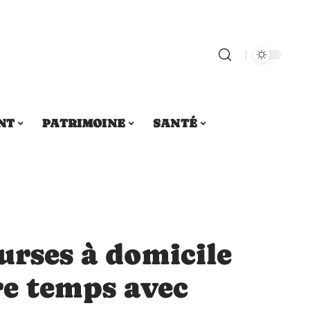
NT
PATRIMOINE
SANTÉ
urses à domicile
re temps avec