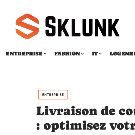
ENTREPRISE
FASHION
IT
LOGEME
ENTREPRISE
Livraison de co
: optimisez vot