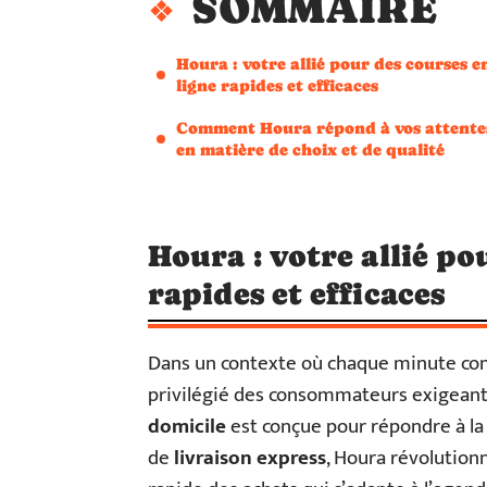
SOMMAIRE
Houra : votre allié pour des courses e
ligne rapides et efficaces
Comment Houra répond à vos attente
en matière de choix et de qualité
Houra : votre allié po
rapides et efficaces
Dans un contexte où chaque minute co
privilégié des consommateurs exigeant
domicile
est conçue pour répondre à la 
de
livraison express
, Houra révolution