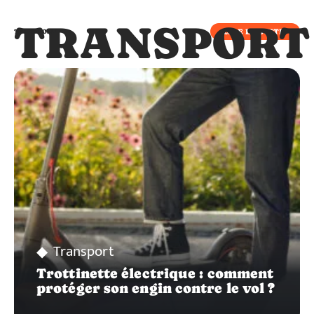
TRANSPORT
LIRE LA SUITE
TRANSPORT
Transport
Trottinette électrique : comment
protéger son engin contre le vol ?