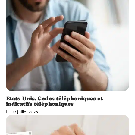
Etats Unis. Codes téléphoniques et
indicatifs téléphoniques
27 juillet 2026