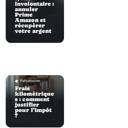
involontaire :
annuler
Prime
Amazon et
récupérer
votre argent
Patrimoine
Frais
kilométrique
s : comment
justifier
pour l’impôt
?