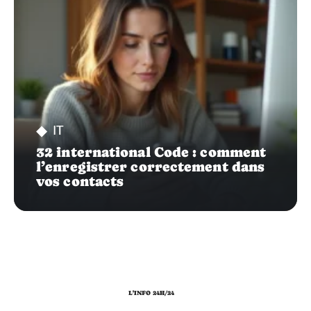
IT
32 international Code : comment
l’enregistrer correctement dans
vos contacts
L'INFO 24H/24