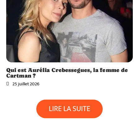
Qui est Aurélia Crebessegues, la femme de
Cartman ?
25 juillet 2026
LIRE LA SUITE