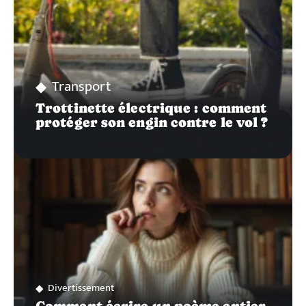
Transport
Trottinette électrique : comment
protéger son engin contre le vol ?
Divertissement