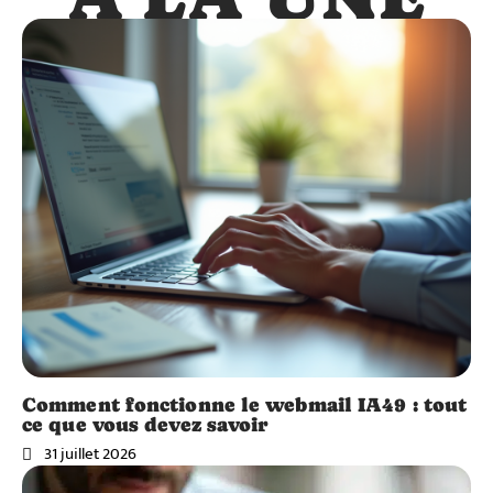
Comment fonctionne le webmail IA49 : tout
ce que vous devez savoir
31 juillet 2026