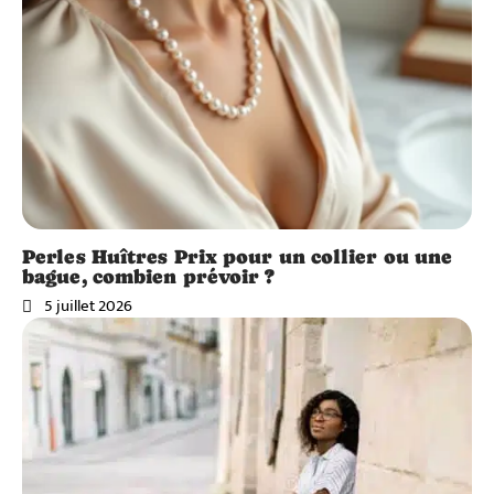
Perles Huîtres Prix pour un collier ou une
bague, combien prévoir ?
5 juillet 2026