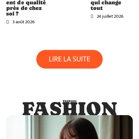
ent de qualité
qui change
près de chez
tout
soi ?
24 juillet 2026
3 août 2026
LIRE LA SUITE
FASHION
FASHION