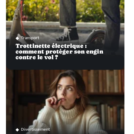
Transport
Trottinette électrique :
comment protéger son engin
contre le vol ?
Divertissement