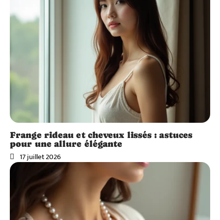
Frange rideau et cheveux lissés : astuces
pour une allure élégante
17 juillet 2026