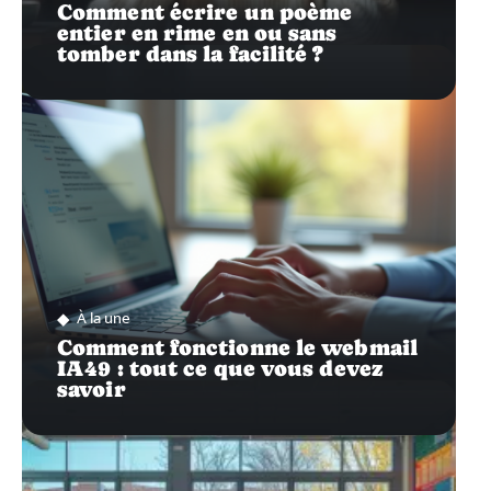
Comment écrire un poème
entier en rime en ou sans
tomber dans la facilité ?
À la une
Comment fonctionne le webmail
IA49 : tout ce que vous devez
savoir