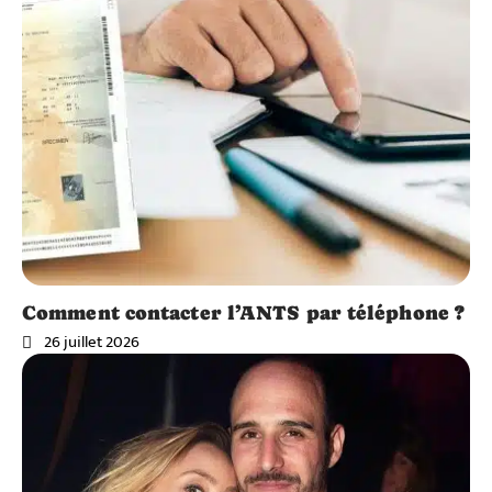
Comment contacter l’ANTS par téléphone ?
26 juillet 2026