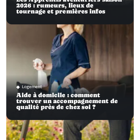
2026 : rumeurs, lieux de
tournage et premières infos
Logement
Aide à domicile : comment
trouver un accompagnement de
qualité près de chez soi ?