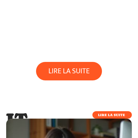
LIRE LA SUITE
IT
LIRE LA SUITE
IT