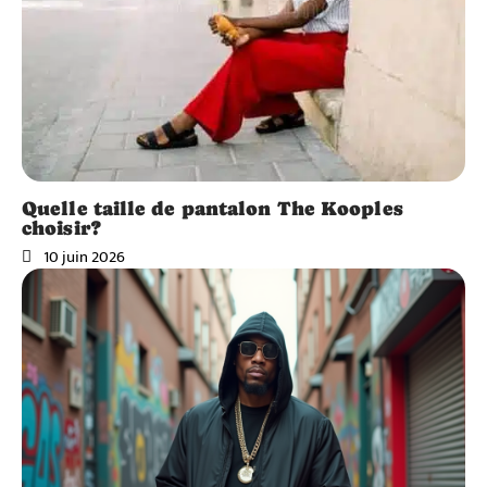
Quelle taille de pantalon The Kooples
choisir?
10 juin 2026