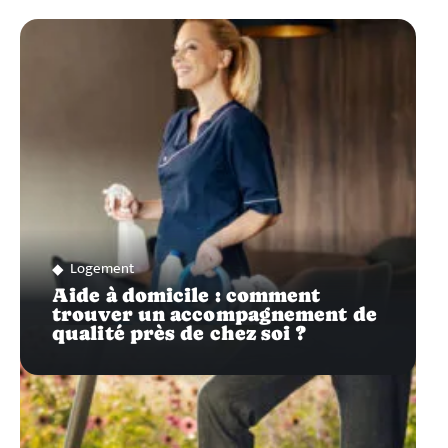
Logement
Aide à domicile : comment
trouver un accompagnement de
qualité près de chez soi ?